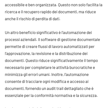
accessibile e ben organizzata. Questo non solo facilita la
ricerca e il recupero rapido dei documenti, ma riduce
anche il rischio di perdita di dati.
Un altro beneficio significativo è l’automazione dei
processi aziendali. Il software di gestione documentale
permette di creare flussi di lavoro automatizzati per
l’approvazione, la revisione e la distribuzione dei
documenti. Questo riduce significativamente il tempo
necessario per completare le attività burocratiche e
minimizza gli errori umani. Inoltre, l’automazione
consente di tracciare ogni modifica e accesso ai
documenti, fornendo un audit trail dettagliato che è
essenziale per la conformità normativa e la sicurezza.