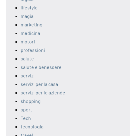
lifestyle
magia
marketing
medicina
motori
professioni
salute
salute e benessere
servizi
servizi per la casa
servizi per le aziende
shopping
sport
Tech
tecnologia
travel