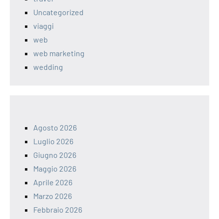
Uncategorized
viaggi
web
web marketing
wedding
Agosto 2026
Luglio 2026
Giugno 2026
Maggio 2026
Aprile 2026
Marzo 2026
Febbraio 2026