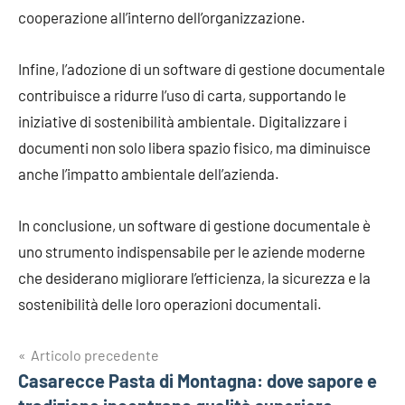
cooperazione all’interno dell’organizzazione.
Infine, l’adozione di un software di gestione documentale
contribuisce a ridurre l’uso di carta, supportando le
iniziative di sostenibilità ambientale. Digitalizzare i
documenti non solo libera spazio fisico, ma diminuisce
anche l’impatto ambientale dell’azienda.
In conclusione, un software di gestione documentale è
uno strumento indispensabile per le aziende moderne
che desiderano migliorare l’efficienza, la sicurezza e la
sostenibilità delle loro operazioni documentali.
Navigazione
Articolo precedente
Casarecce Pasta di Montagna: dove sapore e
articoli