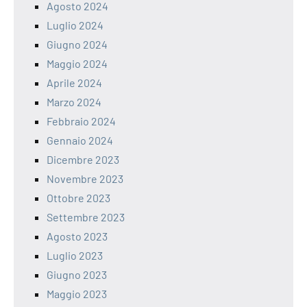
Agosto 2024
Luglio 2024
Giugno 2024
Maggio 2024
Aprile 2024
Marzo 2024
Febbraio 2024
Gennaio 2024
Dicembre 2023
Novembre 2023
Ottobre 2023
Settembre 2023
Agosto 2023
Luglio 2023
Giugno 2023
Maggio 2023