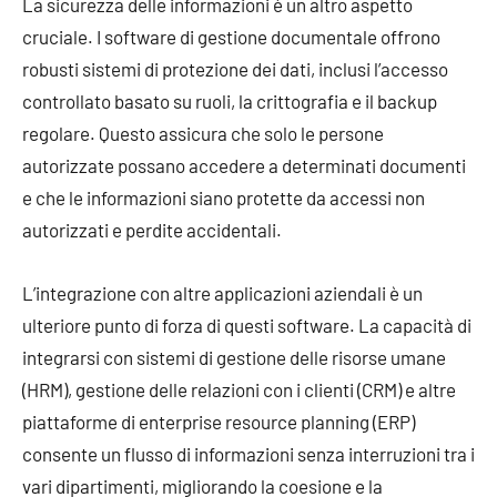
La sicurezza delle informazioni è un altro aspetto
cruciale. I software di gestione documentale offrono
robusti sistemi di protezione dei dati, inclusi l’accesso
controllato basato su ruoli, la crittografia e il backup
regolare. Questo assicura che solo le persone
autorizzate possano accedere a determinati documenti
e che le informazioni siano protette da accessi non
autorizzati e perdite accidentali.
L’integrazione con altre applicazioni aziendali è un
ulteriore punto di forza di questi software. La capacità di
integrarsi con sistemi di gestione delle risorse umane
(HRM), gestione delle relazioni con i clienti (CRM) e altre
piattaforme di enterprise resource planning (ERP)
consente un flusso di informazioni senza interruzioni tra i
vari dipartimenti, migliorando la coesione e la