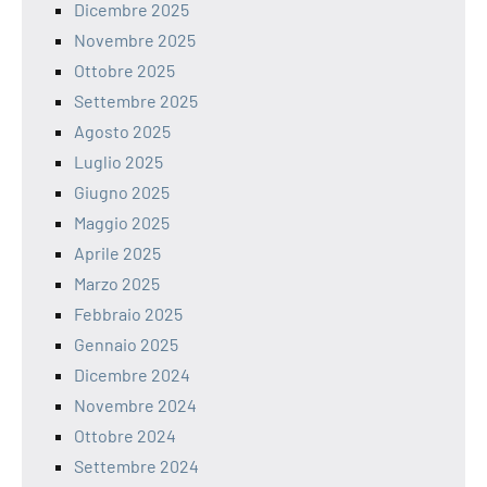
Dicembre 2025
Novembre 2025
Ottobre 2025
Settembre 2025
Agosto 2025
Luglio 2025
Giugno 2025
Maggio 2025
Aprile 2025
Marzo 2025
Febbraio 2025
Gennaio 2025
Dicembre 2024
Novembre 2024
Ottobre 2024
Settembre 2024