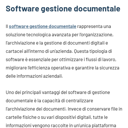
Software gestione documentale
Il
software gestione documentale
rappresenta una
soluzione tecnologica avanzata per l’organizzazione,
l’archiviazione e la gestione di documenti digitali e
cartacei all’interno di un’azienda. Questa tipologia di
software è essenziale per ottimizzare i flussi di lavoro,
migliorare l’efficienza operativa e garantire la sicurezza
delle informazioni aziendali.
Uno dei principali vantaggi del software di gestione
documentale è la capacità di centralizzare
l’archiviazione dei documenti. Invece di conservare file in
cartelle fisiche o su vari dispositivi digitali, tutte le
informazioni vengono raccolte in un’unica piattaforma