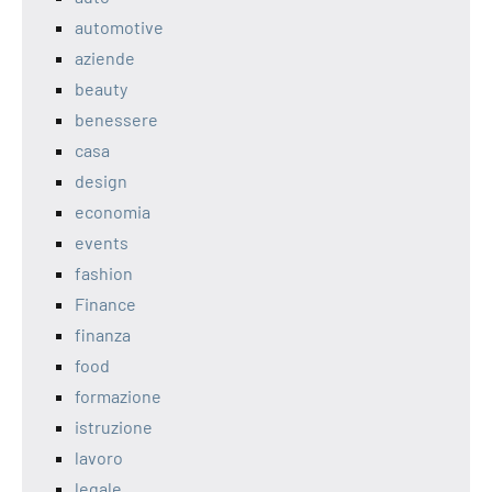
automotive
aziende
beauty
benessere
casa
design
economia
events
fashion
Finance
finanza
food
formazione
istruzione
lavoro
legale