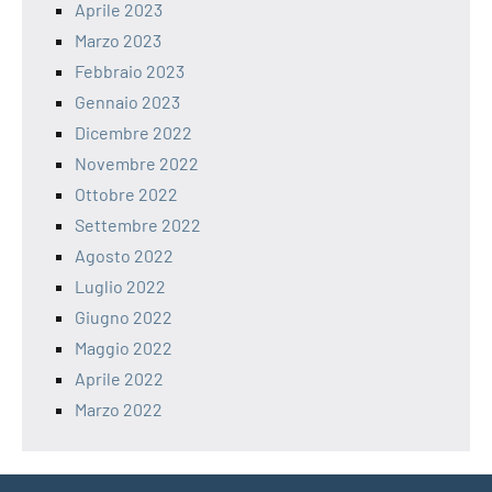
Aprile 2023
Marzo 2023
Febbraio 2023
Gennaio 2023
Dicembre 2022
Novembre 2022
Ottobre 2022
Settembre 2022
Agosto 2022
Luglio 2022
Giugno 2022
Maggio 2022
Aprile 2022
Marzo 2022