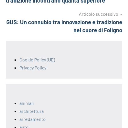
tradizione incontrano qualità superiore
Articolo successivo
GUS: Un connubio tra innovazione e tradizione
nel cuore di Foligno
Cookie Policy (UE)
Privacy Policy
animali
architettura
arredamento
auto