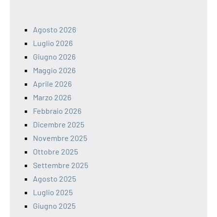
Agosto 2026
Luglio 2026
Giugno 2026
Maggio 2026
Aprile 2026
Marzo 2026
Febbraio 2026
Dicembre 2025
Novembre 2025
Ottobre 2025
Settembre 2025
Agosto 2025
Luglio 2025
Giugno 2025