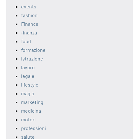
events
fashion
Finance
finanza
food
formazione
istruzione
lavoro
legale
lifestyle
magia
marketing
medicina
motori
professioni
salute