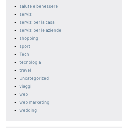
salute e benessere
servizi
servizi per la casa
servizi per le aziende
shopping
sport
Tech
tecnologia
travel
Uncategorized
viaggi
web
web marketing
wedding