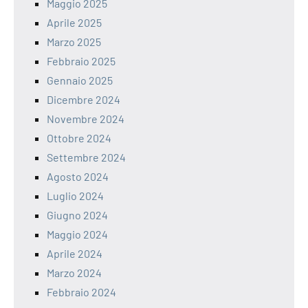
Maggio 2025
Aprile 2025
Marzo 2025
Febbraio 2025
Gennaio 2025
Dicembre 2024
Novembre 2024
Ottobre 2024
Settembre 2024
Agosto 2024
Luglio 2024
Giugno 2024
Maggio 2024
Aprile 2024
Marzo 2024
Febbraio 2024