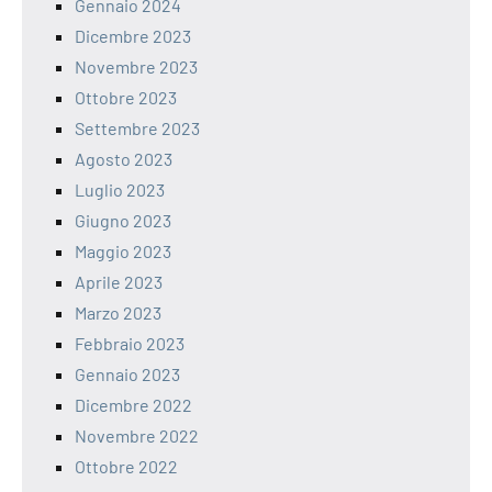
Gennaio 2024
Dicembre 2023
Novembre 2023
Ottobre 2023
Settembre 2023
Agosto 2023
Luglio 2023
Giugno 2023
Maggio 2023
Aprile 2023
Marzo 2023
Febbraio 2023
Gennaio 2023
Dicembre 2022
Novembre 2022
Ottobre 2022