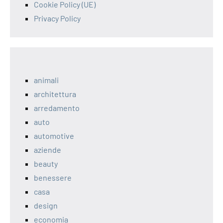
Cookie Policy (UE)
Privacy Policy
animali
architettura
arredamento
auto
automotive
aziende
beauty
benessere
casa
design
economia