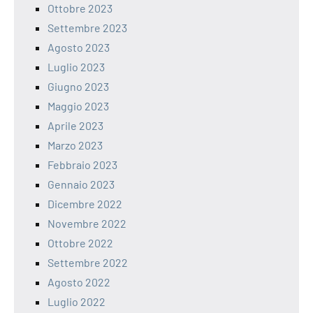
Ottobre 2023
Settembre 2023
Agosto 2023
Luglio 2023
Giugno 2023
Maggio 2023
Aprile 2023
Marzo 2023
Febbraio 2023
Gennaio 2023
Dicembre 2022
Novembre 2022
Ottobre 2022
Settembre 2022
Agosto 2022
Luglio 2022