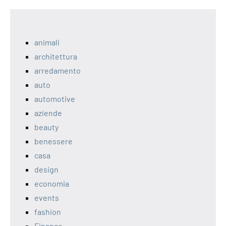
animali
architettura
arredamento
auto
automotive
aziende
beauty
benessere
casa
design
economia
events
fashion
Finance