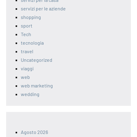
servizi per le aziende
shopping
sport
Tech
tecnologia
travel
Uncategorized
viaggi
web
web marketing
wedding
Agosto 2026