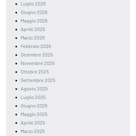
Luglio 2026
Giugno 2026
Maggio 2026
Aprile 2026
Marzo 2026
Febbraio 2026
Dicembre 2025
Novembre 2025
Ottobre 2025
Settembre 2025
Agosto 2025
Luglio 2025
Giugno 2025
Maggio 2025
Aprile 2025
Marzo 2025