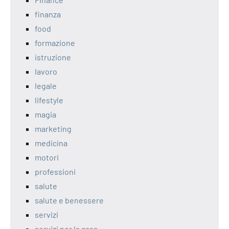
finanza
food
formazione
istruzione
lavoro
legale
lifestyle
magia
marketing
medicina
motori
professioni
salute
salute e benessere
servizi
servizi per la casa