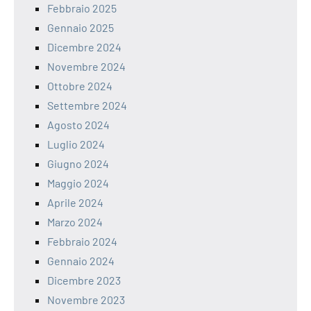
Febbraio 2025
Gennaio 2025
Dicembre 2024
Novembre 2024
Ottobre 2024
Settembre 2024
Agosto 2024
Luglio 2024
Giugno 2024
Maggio 2024
Aprile 2024
Marzo 2024
Febbraio 2024
Gennaio 2024
Dicembre 2023
Novembre 2023