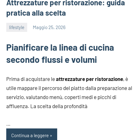
Attrezzature per ristorazione: guida
pratica alla scelta
lifestyle
Maggio 25, 2026
admin
Pianificare la linea di cucina
secondo flussi e volumi
Prima di acquistare le
attrezzature per ristorazione
, è
utile mappare il percorso del piatto dalla preparazione al
servizio, valutando menù, coperti medi e picchi di
affluenza. La scelta della profondità
…
Continua a leggere