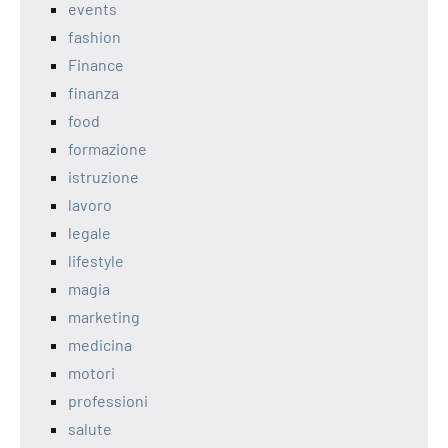
events
fashion
Finance
finanza
food
formazione
istruzione
lavoro
legale
lifestyle
magia
marketing
medicina
motori
professioni
salute