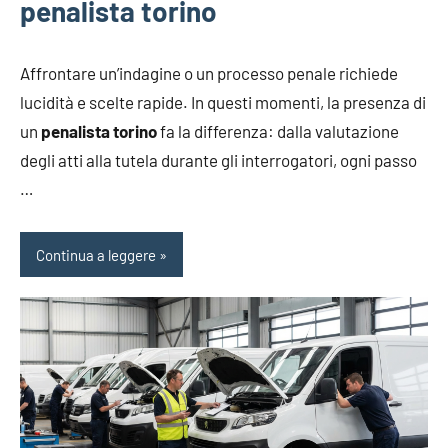
penalista torino
Affrontare un’indagine o un processo penale richiede
lucidità e scelte rapide. In questi momenti, la presenza di
un
penalista torino
fa la differenza: dalla valutazione
degli atti alla tutela durante gli interrogatori, ogni passo
…
Continua a leggere