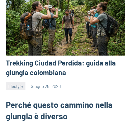
Trekking Ciudad Perdida: guida alla
giungla colombiana
lifestyle
Giugno 25, 2026
admin
Perché questo cammino nella
giungla è diverso