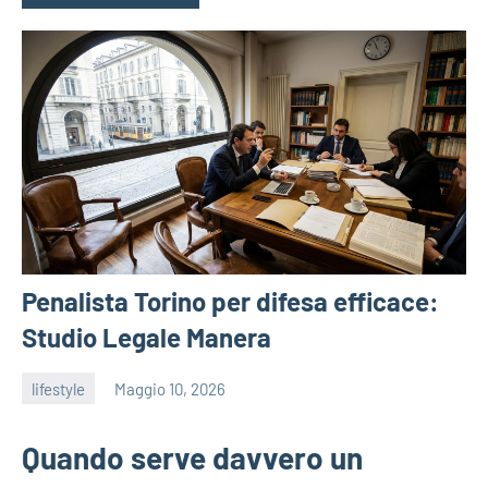
Penalista Torino per difesa efficace:
Studio Legale Manera
lifestyle
Maggio 10, 2026
admin
Quando serve davvero un