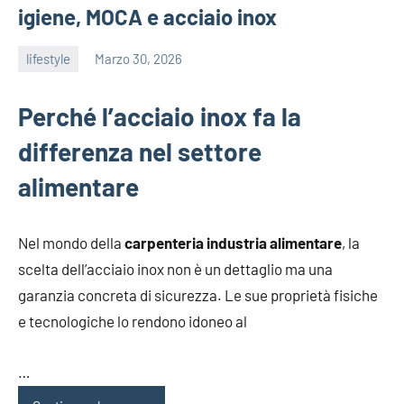
igiene, MOCA e acciaio inox
lifestyle
Marzo 30, 2026
admin
Perché l’acciaio inox fa la
differenza nel settore
alimentare
Nel mondo della
carpenteria industria alimentare
, la
scelta dell’acciaio inox non è un dettaglio ma una
garanzia concreta di sicurezza. Le sue proprietà fisiche
e tecnologiche lo rendono idoneo al
…