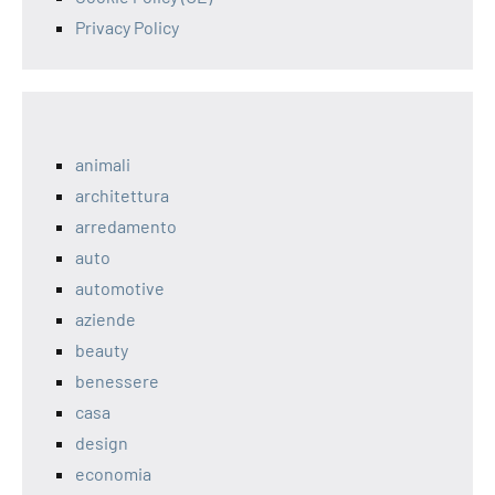
Privacy Policy
animali
architettura
arredamento
auto
automotive
aziende
beauty
benessere
casa
design
economia