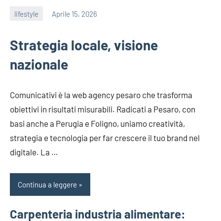
lifestyle
Aprile 15, 2026
admin
Strategia locale, visione
nazionale
Comunicativi è la web agency pesaro che trasforma
obiettivi in risultati misurabili. Radicati a Pesaro, con
basi anche a Perugia e Foligno, uniamo creatività,
strategia e tecnologia per far crescere il tuo brand nel
digitale. La …
Continua a leggere
Carpenteria industria alimentare: