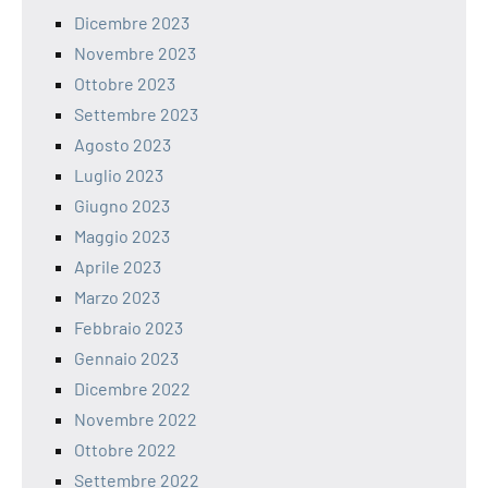
Dicembre 2023
Novembre 2023
Ottobre 2023
Settembre 2023
Agosto 2023
Luglio 2023
Giugno 2023
Maggio 2023
Aprile 2023
Marzo 2023
Febbraio 2023
Gennaio 2023
Dicembre 2022
Novembre 2022
Ottobre 2022
Settembre 2022