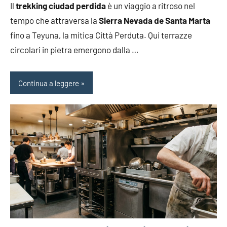
Il
trekking ciudad perdida
è un viaggio a ritroso nel
tempo che attraversa la
Sierra Nevada de Santa Marta
fino a Teyuna, la mitica Città Perduta. Qui terrazze
circolari in pietra emergono dalla …
Continua a leggere