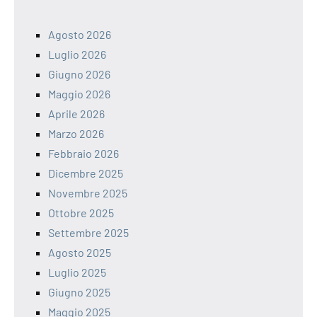
Agosto 2026
Luglio 2026
Giugno 2026
Maggio 2026
Aprile 2026
Marzo 2026
Febbraio 2026
Dicembre 2025
Novembre 2025
Ottobre 2025
Settembre 2025
Agosto 2025
Luglio 2025
Giugno 2025
Maggio 2025