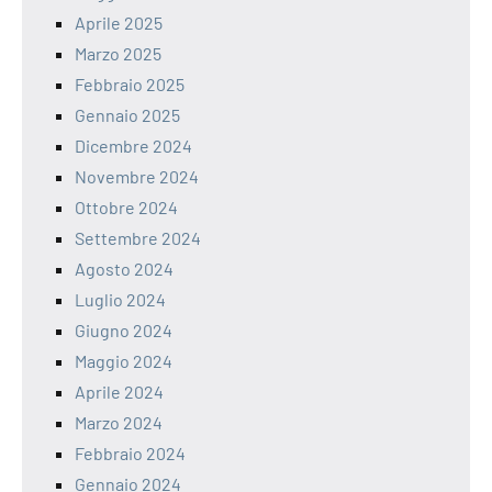
Aprile 2025
Marzo 2025
Febbraio 2025
Gennaio 2025
Dicembre 2024
Novembre 2024
Ottobre 2024
Settembre 2024
Agosto 2024
Luglio 2024
Giugno 2024
Maggio 2024
Aprile 2024
Marzo 2024
Febbraio 2024
Gennaio 2024