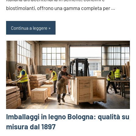
biostimolanti, offrono una gamma completa per …
Continua a leggere
Imballaggi in legno Bologna: qualità su
misura dal 1897