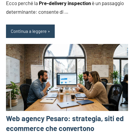
Ecco perché la
Pre-delivery inspection
è un passaggio
determinante: consente di …
Continua a leggere
Web agency Pesaro: strategia, siti ed
ecommerce che convertono