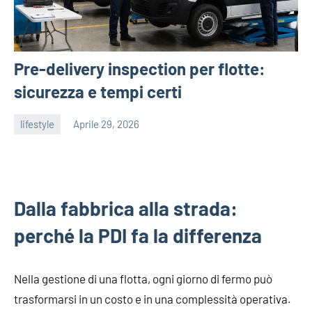
Pre-delivery inspection per flotte:
sicurezza e tempi certi
lifestyle
Aprile 29, 2026
admin
Dalla fabbrica alla strada:
perché la PDI fa la differenza
Nella gestione di una flotta, ogni giorno di fermo può
trasformarsi in un costo e in una complessità operativa.