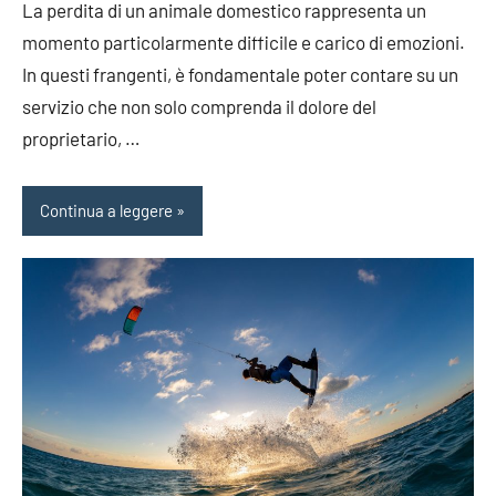
La perdita di un animale domestico rappresenta un
momento particolarmente difficile e carico di emozioni.
In questi frangenti, è fondamentale poter contare su un
servizio che non solo comprenda il dolore del
proprietario, …
Continua a leggere