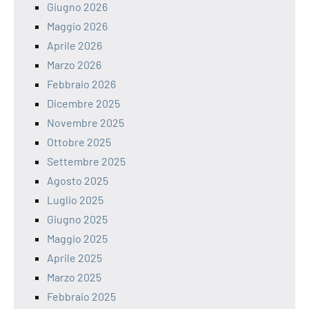
Giugno 2026
Maggio 2026
Aprile 2026
Marzo 2026
Febbraio 2026
Dicembre 2025
Novembre 2025
Ottobre 2025
Settembre 2025
Agosto 2025
Luglio 2025
Giugno 2025
Maggio 2025
Aprile 2025
Marzo 2025
Febbraio 2025