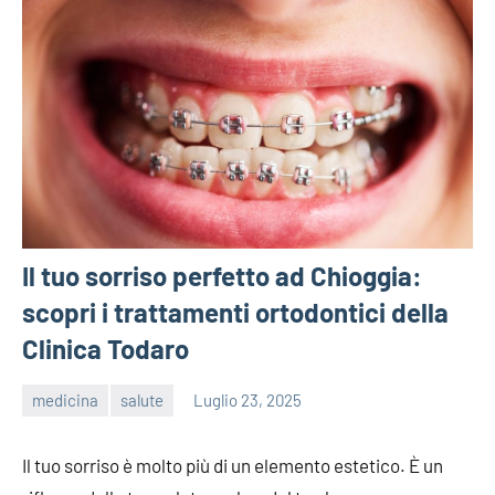
Il tuo sorriso perfetto ad Chioggia:
scopri i trattamenti ortodontici della
Clinica Todaro
medicina
salute
Luglio 23, 2025
admin
Il tuo sorriso è molto più di un elemento estetico. È un