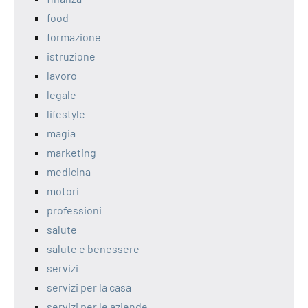
food
formazione
istruzione
lavoro
legale
lifestyle
magia
marketing
medicina
motori
professioni
salute
salute e benessere
servizi
servizi per la casa
servizi per le aziende