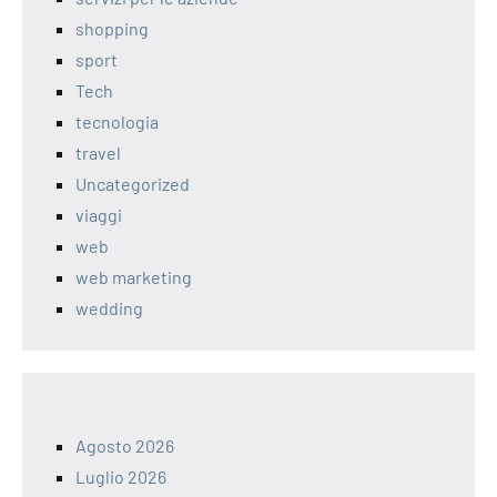
shopping
sport
Tech
tecnologia
travel
Uncategorized
viaggi
web
web marketing
wedding
Agosto 2026
Luglio 2026