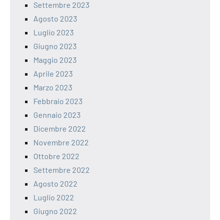
Settembre 2023
Agosto 2023
Luglio 2023
Giugno 2023
Maggio 2023
Aprile 2023
Marzo 2023
Febbraio 2023
Gennaio 2023
Dicembre 2022
Novembre 2022
Ottobre 2022
Settembre 2022
Agosto 2022
Luglio 2022
Giugno 2022