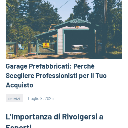
Garage Prefabbricati: Perché
Scegliere Professionisti per il Tuo
Acquisto
servizi
Luglio 8, 2025
editor
L’Importanza di Rivolgersi a
Esperti