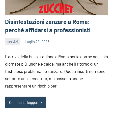
Disinfestazioni zanzare a Roma:
perché affidarsi a professionisti
servizi
Luglio 28, 2025
editor
L’arrivo della bella stagione a Roma porta con sé non solo
giornate più lunghe e calde, ma anche il ritorno di un
fastidioso problema: le zanzare. Questi insetti non sono
soltanto una seccatura, ma possono anche
rappresentare un rischio per
…
Continua a leggere