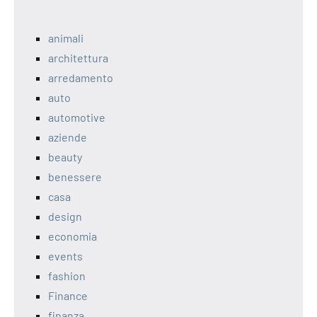
animali
architettura
arredamento
auto
automotive
aziende
beauty
benessere
casa
design
economia
events
fashion
Finance
finanza