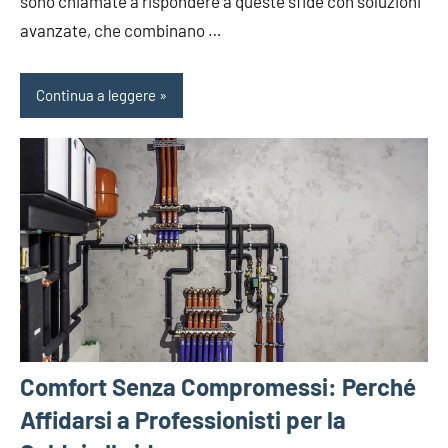
sono chiamate a rispondere a queste sfide con soluzioni
avanzate, che combinano …
Continua a leggere
Comfort Senza Compromessi: Perché
Affidarsi a Professionisti per la