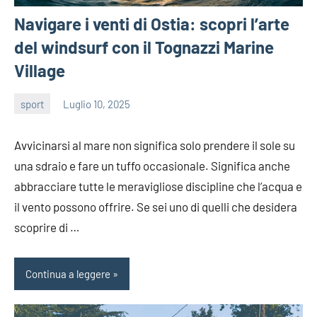
Navigare i venti di Ostia: scopri l’arte
del windsurf con il Tognazzi Marine
Village
sport
Luglio 10, 2025
admin
Avvicinarsi al mare non significa solo prendere il sole su
una sdraio e fare un tuffo occasionale. Significa anche
abbracciare tutte le meravigliose discipline che l’acqua e
il vento possono offrire. Se sei uno di quelli che desidera
scoprire di …
Continua a leggere