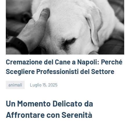
Cremazione del Cane a Napoli: Perché
Scegliere Professionisti del Settore
animali
Luglio 15, 2025
editor
Un Momento Delicato da
Affrontare con Serenità