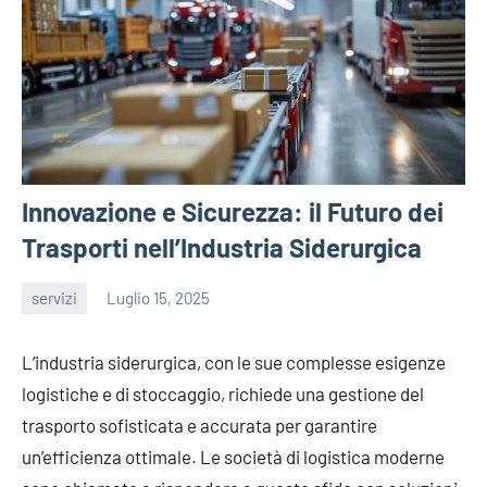
Innovazione e Sicurezza: il Futuro dei
Trasporti nell’Industria Siderurgica
servizi
Luglio 15, 2025
admin
L’industria siderurgica, con le sue complesse esigenze
logistiche e di stoccaggio, richiede una gestione del
trasporto sofisticata e accurata per garantire
un’efficienza ottimale. Le società di logistica moderne