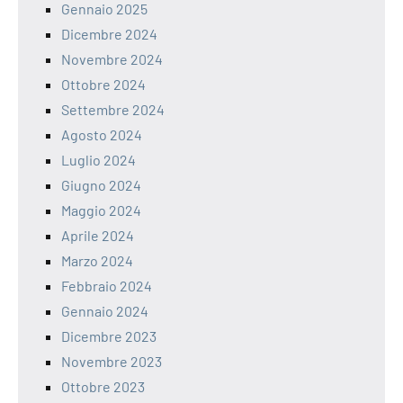
Gennaio 2025
Dicembre 2024
Novembre 2024
Ottobre 2024
Settembre 2024
Agosto 2024
Luglio 2024
Giugno 2024
Maggio 2024
Aprile 2024
Marzo 2024
Febbraio 2024
Gennaio 2024
Dicembre 2023
Novembre 2023
Ottobre 2023