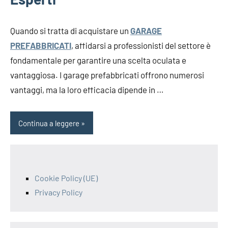
Quando si tratta di acquistare un
GARAGE
PREFABBRICATI
, affidarsi a professionisti del settore è
fondamentale per garantire una scelta oculata e
vantaggiosa. I garage prefabbricati offrono numerosi
vantaggi, ma la loro efficacia dipende in …
Continua a leggere
Cookie Policy (UE)
Privacy Policy