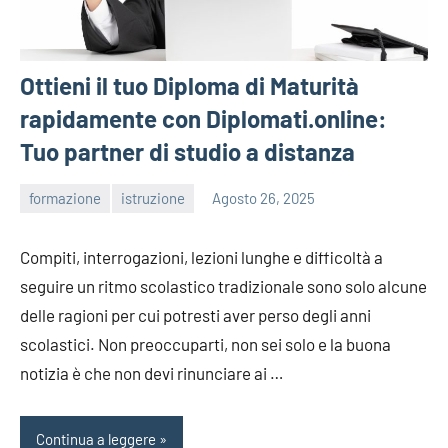
Ottieni il tuo Diploma di Maturità
rapidamente con Diplomati.online:
Tuo partner di studio a distanza
formazione
istruzione
Agosto 26, 2025
admin
Compiti, interrogazioni, lezioni lunghe e difficoltà a
seguire un ritmo scolastico tradizionale sono solo alcune
delle ragioni per cui potresti aver perso degli anni
scolastici. Non preoccuparti, non sei solo e la buona
notizia è che non devi rinunciare ai …
Continua a leggere