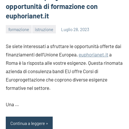
opportunità di formazione con
euphorianet.it
formazione
istruzione
Luglio 28, 2023
editor
Se siete interessati a sfruttare le opportunità offerte dai
finanziamenti dell’Unione Europea,
euphorianet.it
a
Roma è la risposta alle vostre esigenze. Questa rinomata
azienda di consulenza bandi EU offre Corsi di
Europrogettazione che coprono diverse esigenze
formative nel settore.
Una …
Continua a leggere