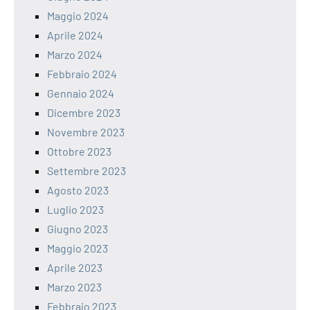
Maggio 2024
Aprile 2024
Marzo 2024
Febbraio 2024
Gennaio 2024
Dicembre 2023
Novembre 2023
Ottobre 2023
Settembre 2023
Agosto 2023
Luglio 2023
Giugno 2023
Maggio 2023
Aprile 2023
Marzo 2023
Febbraio 2023