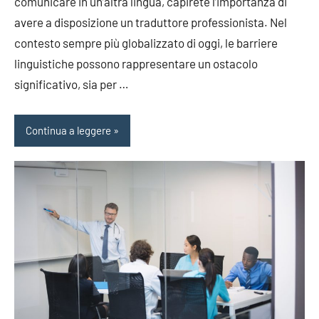
comunicare in un’altra lingua, capirete l’importanza di
avere a disposizione un traduttore professionista. Nel
contesto sempre più globalizzato di oggi, le barriere
linguistiche possono rappresentare un ostacolo
significativo, sia per …
Continua a leggere