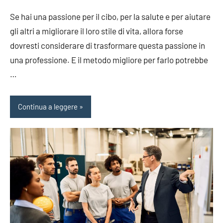
Se hai una passione per il cibo, per la salute e per aiutare
gli altri a migliorare il loro stile di vita, allora forse
dovresti considerare di trasformare questa passione in
una professione. E il metodo migliore per farlo potrebbe
…
Continua a leggere