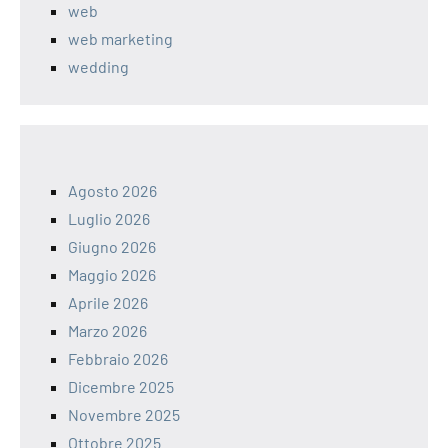
web
web marketing
wedding
Agosto 2026
Luglio 2026
Giugno 2026
Maggio 2026
Aprile 2026
Marzo 2026
Febbraio 2026
Dicembre 2025
Novembre 2025
Ottobre 2025