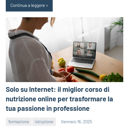
Continua a leggere
Solo su Internet: il miglior corso di
nutrizione online per trasformare la
tua passione in professione
formazione
istruzione
Gennaio 16, 2025
admin