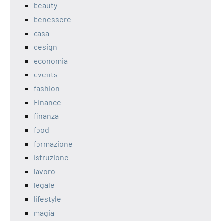
beauty
benessere
casa
design
economia
events
fashion
Finance
finanza
food
formazione
istruzione
lavoro
legale
lifestyle
magia