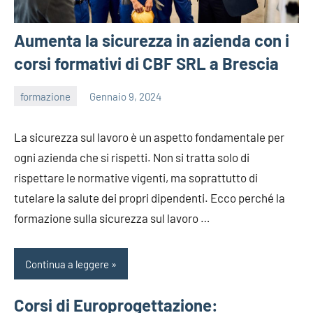
Aumenta la sicurezza in azienda con i
corsi formativi di CBF SRL a Brescia
formazione
Gennaio 9, 2024
admin
La sicurezza sul lavoro è un aspetto fondamentale per
ogni azienda che si rispetti. Non si tratta solo di
rispettare le normative vigenti, ma soprattutto di
tutelare la salute dei propri dipendenti. Ecco perché la
formazione sulla sicurezza sul lavoro …
Continua a leggere
Corsi di Europrogettazione: