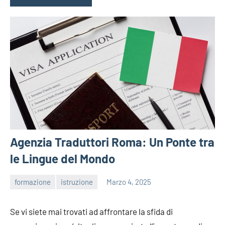
Agenzia Traduttori Roma: Un Ponte tra
le Lingue del Mondo
formazione
istruzione
Marzo 4, 2025
admin
Se vi siete mai trovati ad affrontare la sfida di