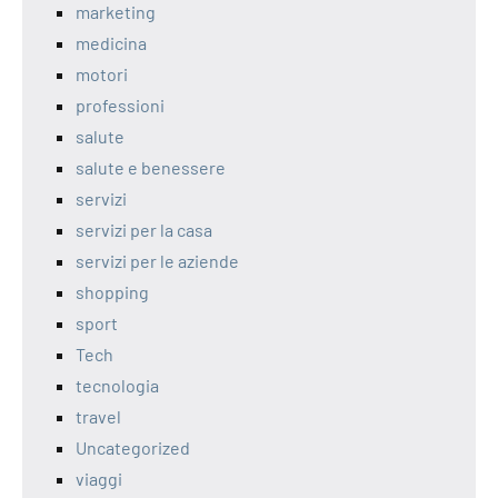
marketing
medicina
motori
professioni
salute
salute e benessere
servizi
servizi per la casa
servizi per le aziende
shopping
sport
Tech
tecnologia
travel
Uncategorized
viaggi