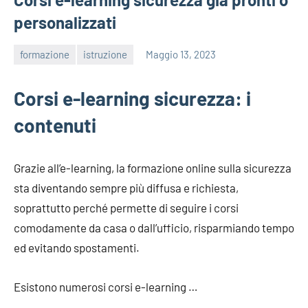
personalizzati
formazione
istruzione
Maggio 13, 2023
editor
Corsi e-learning sicurezza: i
contenuti
Grazie all’e-learning, la formazione online sulla sicurezza
sta diventando sempre più diffusa e richiesta,
soprattutto perché permette di seguire i corsi
comodamente da casa o dall’ufficio, risparmiando tempo
ed evitando spostamenti.
Esistono numerosi corsi e-learning …