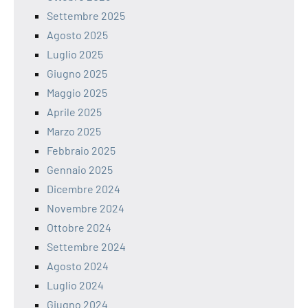
Settembre 2025
Agosto 2025
Luglio 2025
Giugno 2025
Maggio 2025
Aprile 2025
Marzo 2025
Febbraio 2025
Gennaio 2025
Dicembre 2024
Novembre 2024
Ottobre 2024
Settembre 2024
Agosto 2024
Luglio 2024
Giugno 2024