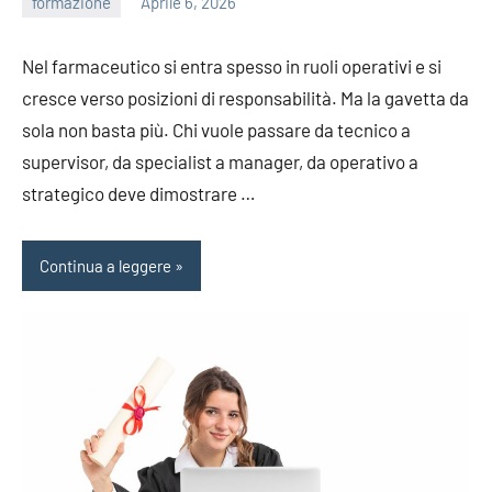
formazione
Aprile 6, 2026
editor
Nel farmaceutico si entra spesso in ruoli operativi e si
cresce verso posizioni di responsabilità. Ma la gavetta da
sola non basta più. Chi vuole passare da tecnico a
supervisor, da specialist a manager, da operativo a
strategico deve dimostrare
…
Continua a leggere