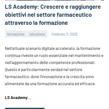
LS Academy: Crescere e raggiungere
obiettivi nel settore farmaceutico
attraverso la formazione
formazione
istruzione
Febbraio 3, 2025
admin
Nell’attuale scenario digitale accelerato, la formazione
continua riveste un ruolo essenziale nel mantenimento e
nell’aggiornamento delle competenze professionali.
Questo è particolarmente verdad nel settore
farmaceutico, dove l’innovazione e la crescita sono
alimentate da una formazione accurata ed efficace.
LS Academy
…