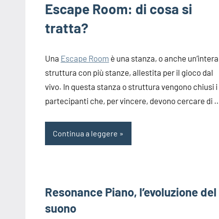
Escape Room: di cosa si
tratta?
Una
Escape Room
è una stanza, o anche un’intera
struttura con più stanze, allestita per il gioco dal
vivo. In questa stanza o struttura vengono chiusi i
partecipanti che, per vincere, devono cercare di 
Continua a leggere
Resonance Piano, l’evoluzione del
suono