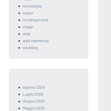
tecnologia
travel
Uncategorized
viaggi
web
web marketing
wedding
Agosto 2026
Luglio 2026
Giugno 2026
Maggio 2026