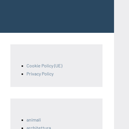
Cookie Policy (UE)
Privacy Policy
animali
architettura