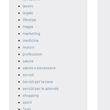
lavoro
legale
lifestyle
magia
marketing
medicina
motori
professioni
salute
salute e benessere
servizi
servizi per la casa
servizi per le aziende
shopping
sport
Tech