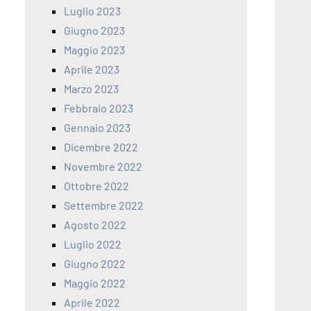
Luglio 2023
Giugno 2023
Maggio 2023
Aprile 2023
Marzo 2023
Febbraio 2023
Gennaio 2023
Dicembre 2022
Novembre 2022
Ottobre 2022
Settembre 2022
Agosto 2022
Luglio 2022
Giugno 2022
Maggio 2022
Aprile 2022