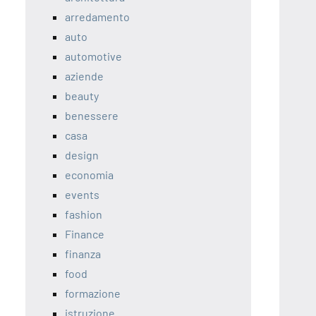
arredamento
auto
automotive
aziende
beauty
benessere
casa
design
economia
events
fashion
Finance
finanza
food
formazione
istruzione