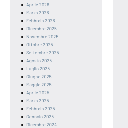
Aprile 2026
Marzo 2026
Febbraio 2026
Dicembre 2025
Novembre 2025
Ottobre 2025
Settembre 2025
Agosto 2025
Luglio 2025
Giugno 2025
Maggio 2025
Aprile 2025
Marzo 2025
Febbraio 2025
Gennaio 2025
Dicembre 2024