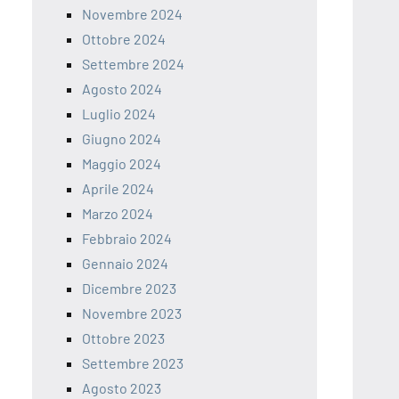
Novembre 2024
Ottobre 2024
Settembre 2024
Agosto 2024
Luglio 2024
Giugno 2024
Maggio 2024
Aprile 2024
Marzo 2024
Febbraio 2024
Gennaio 2024
Dicembre 2023
Novembre 2023
Ottobre 2023
Settembre 2023
Agosto 2023