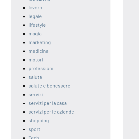
lavoro
legale
lifestyle
magia
marketing
medicina
motori
professioni
salute
salute e benessere
servizi
servizi per la casa
servizi per le aziende
shopping
sport
Tech