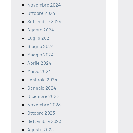
Novembre 2024
Ottobre 2024
Settembre 2024
Agosto 2024
Luglio 2024
Giugno 2024
Maggio 2024
Aprile 2024
Marzo 2024
Febbraio 2024
Gennaio 2024
Dicembre 2023
Novembre 2023
Ottobre 2023
Settembre 2023
Agosto 2023