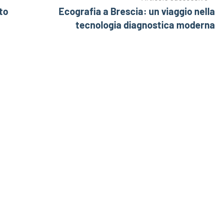
to
Ecografia a Brescia: un viaggio nella
tecnologia diagnostica moderna