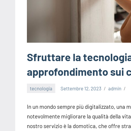
Sfruttare la tecnologia
approfondimento sui c
tecnologia
Settembre 12, 2023
admin
In un mondo sempre più digitalizzato, una 
notevolmente migliorare la qualità della vita
nostro servizio è la domotica, che offre stra