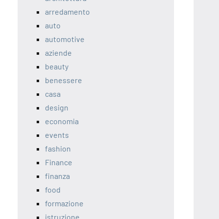
arredamento
auto
automotive
aziende
beauty
benessere
casa
design
economia
events
fashion
Finance
finanza
food
formazione
istruzione