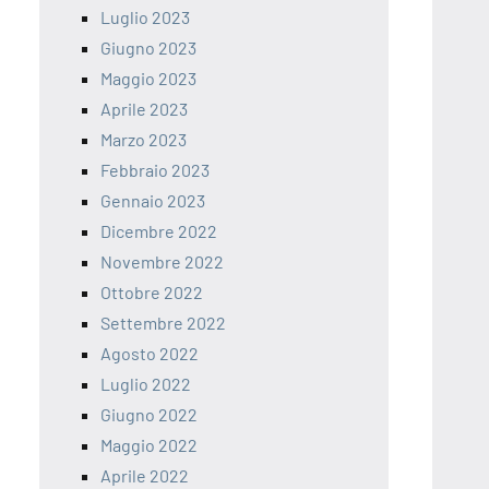
Luglio 2023
Giugno 2023
Maggio 2023
Aprile 2023
Marzo 2023
Febbraio 2023
Gennaio 2023
Dicembre 2022
Novembre 2022
Ottobre 2022
Settembre 2022
Agosto 2022
Luglio 2022
Giugno 2022
Maggio 2022
Aprile 2022