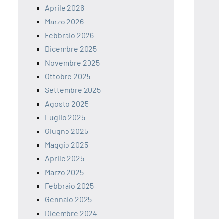
Aprile 2026
Marzo 2026
Febbraio 2026
Dicembre 2025
Novembre 2025
Ottobre 2025
Settembre 2025
Agosto 2025
Luglio 2025
Giugno 2025
Maggio 2025
Aprile 2025
Marzo 2025
Febbraio 2025
Gennaio 2025
Dicembre 2024