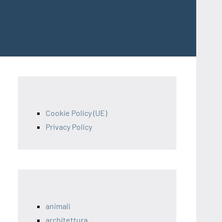
Cookie Policy (UE)
Privacy Policy
animali
architettura