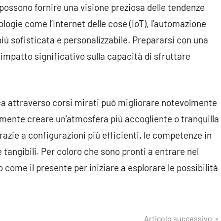
a possono fornire una visione preziosa delle tendenze
logie come l’Internet delle cose (IoT), l’automazione
ù sofisticata e personalizzabile. Prepararsi con una
mpatto significativo sulla capacità di sfruttare
ica attraverso corsi mirati può migliorare notevolmente
icemente creare un’atmosfera più accogliente o tranquilla
razie a configurazioni più efficienti, le competenze in
tangibili. Per coloro che sono pronti a entrare nel
come il presente per iniziare a esplorare le possibilità
Articolo successivo