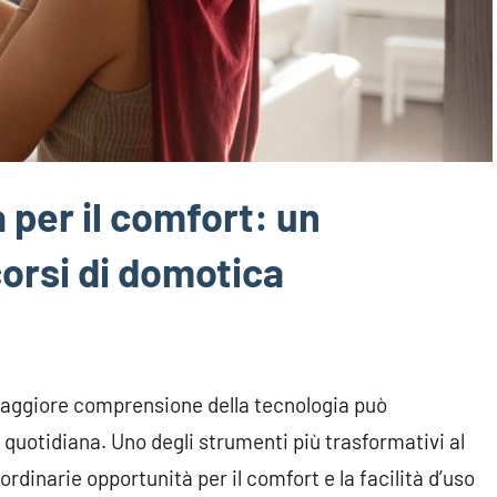
 per il comfort: un
orsi di domotica
maggiore comprensione della tecnologia può
 quotidiana. Uno degli strumenti più trasformativi al
ordinarie opportunità per il comfort e la facilità d’uso