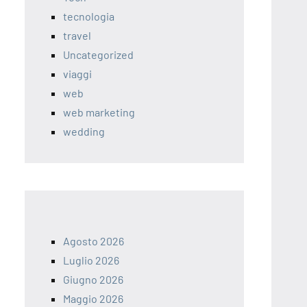
tecnologia
travel
Uncategorized
viaggi
web
web marketing
wedding
Agosto 2026
Luglio 2026
Giugno 2026
Maggio 2026