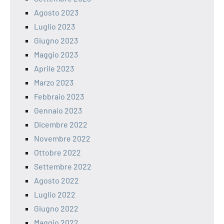
Agosto 2023
Luglio 2023
Giugno 2023
Maggio 2023
Aprile 2023
Marzo 2023
Febbraio 2023
Gennaio 2023
Dicembre 2022
Novembre 2022
Ottobre 2022
Settembre 2022
Agosto 2022
Luglio 2022
Giugno 2022
Maggio 2022