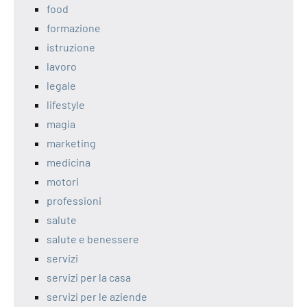
food
formazione
istruzione
lavoro
legale
lifestyle
magia
marketing
medicina
motori
professioni
salute
salute e benessere
servizi
servizi per la casa
servizi per le aziende