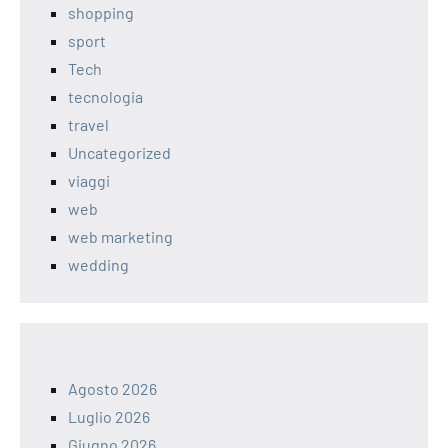
shopping
sport
Tech
tecnologia
travel
Uncategorized
viaggi
web
web marketing
wedding
Agosto 2026
Luglio 2026
Giugno 2026