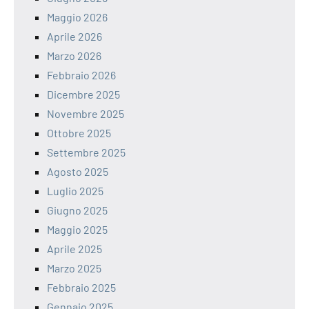
Maggio 2026
Aprile 2026
Marzo 2026
Febbraio 2026
Dicembre 2025
Novembre 2025
Ottobre 2025
Settembre 2025
Agosto 2025
Luglio 2025
Giugno 2025
Maggio 2025
Aprile 2025
Marzo 2025
Febbraio 2025
Gennaio 2025