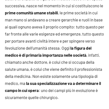
successiva, nasce nel momento in cui si costituiscono le
prime comunità umane stabili
, le prime società in cui
man mano si andavano a creare gerarchie e ruoli in base
ai quali ognuno aveva il proprio compito: tutto questo per
far fronte alle varie esigenze ed emergenze, tutto questo
per portare avanti civiltà intere e per spingere verso
l’evoluzione dell’umanità stessa. Oggi
la figura del
medico è di primaria importanza nelle società
, infatti,
chiamato anche dottore, è colui che si occupa della
salute umana, è colui che viene definito il professionista
della medicina. Non esiste solamente una tipologia di
medico, ma
la sua specializzazione va a determinare il
campo in cui opera
: uno dei campi più in evoluzione è
sicuramente quelle chirurgico.