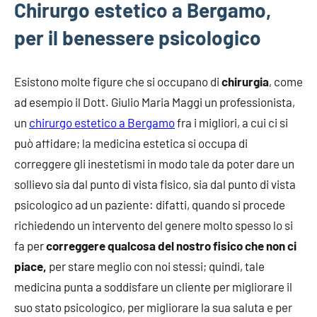
Chirurgo estetico a Bergamo,
per il benessere psicologico
Esistono molte figure che si occupano di
chirurgia
, come
ad esempio il Dott. Giulio Maria Maggi un professionista,
un
chirurgo estetico a Bergamo
fra i migliori, a cui ci si
può affidare; la medicina estetica si occupa di
correggere gli inestetismi in modo tale da poter dare un
sollievo sia dal punto di vista fisico, sia dal punto di vista
psicologico ad un paziente: difatti, quando si procede
richiedendo un intervento del genere molto spesso lo si
fa per
correggere qualcosa del nostro fisico che non ci
piace,
per stare meglio con noi stessi; quindi, tale
medicina punta a soddisfare un cliente per migliorare il
suo stato psicologico, per migliorare la sua saluta e per