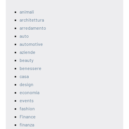
animali
architettura
arredamento
auto
automotive
aziende
beauty
benessere
casa
design
economia
events
fashion
Finance
finanza