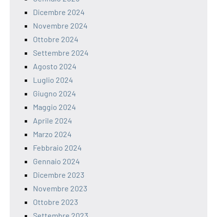
Dicembre 2024
Novembre 2024
Ottobre 2024
Settembre 2024
Agosto 2024
Luglio 2024
Giugno 2024
Maggio 2024
Aprile 2024
Marzo 2024
Febbraio 2024
Gennaio 2024
Dicembre 2023
Novembre 2023
Ottobre 2023
Settembre 2023