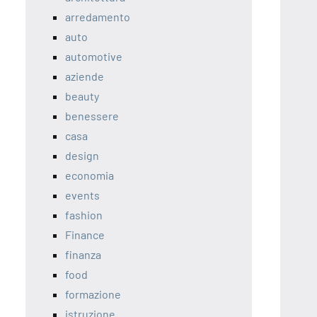
arredamento
auto
automotive
aziende
beauty
benessere
casa
design
economia
events
fashion
Finance
finanza
food
formazione
istruzione