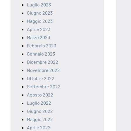
Luglio 2023
Giugno 2023
Maggio 2023
Aprile 2023
Marzo 2023
Febbraio 2023
Gennaio 2023
Dicembre 2022
Novembre 2022
Ottobre 2022
Settembre 2022
Agosto 2022
Luglio 2022
Giugno 2022
Maggio 2022
Aprile 2022