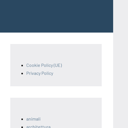
Cookie Policy (UE)
Privacy Policy
animali
architettura