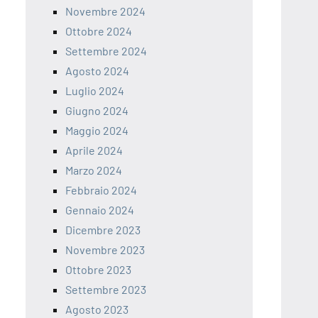
Novembre 2024
Ottobre 2024
Settembre 2024
Agosto 2024
Luglio 2024
Giugno 2024
Maggio 2024
Aprile 2024
Marzo 2024
Febbraio 2024
Gennaio 2024
Dicembre 2023
Novembre 2023
Ottobre 2023
Settembre 2023
Agosto 2023