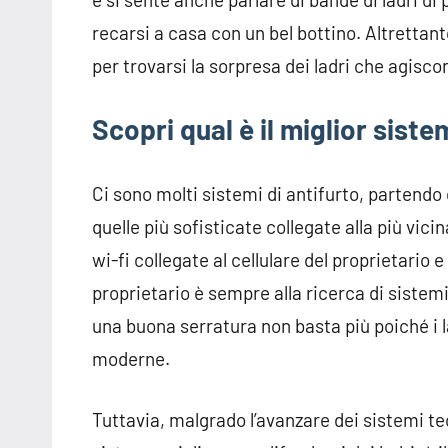
recarsi a casa con un bel bottino. Altrettant
per trovarsi la sorpresa dei ladri che agiscon
Scopri qual è il miglior siste
Ci sono molti sistemi di antifurto, partendo 
quelle più sofisticate collegate alla più vici
wi-fi collegate al cellulare del proprietario
proprietario è sempre alla ricerca di sistemi
una buona serratura non basta più poiché i l
moderne.
Tuttavia, malgrado l’avanzare dei sistemi te