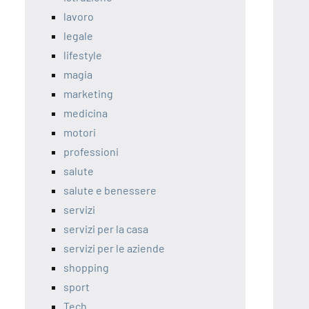
lavoro
legale
lifestyle
magia
marketing
medicina
motori
professioni
salute
salute e benessere
servizi
servizi per la casa
servizi per le aziende
shopping
sport
Tech