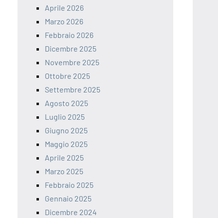
Aprile 2026
Marzo 2026
Febbraio 2026
Dicembre 2025
Novembre 2025
Ottobre 2025
Settembre 2025
Agosto 2025
Luglio 2025
Giugno 2025
Maggio 2025
Aprile 2025
Marzo 2025
Febbraio 2025
Gennaio 2025
Dicembre 2024