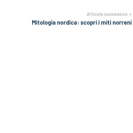
Articolo successivo
Mitologia nordica: scopri i miti norreni