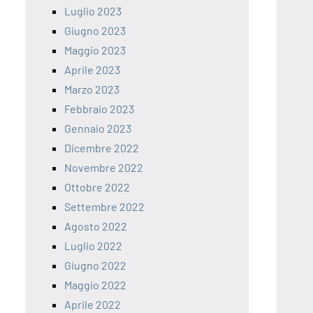
Luglio 2023
Giugno 2023
Maggio 2023
Aprile 2023
Marzo 2023
Febbraio 2023
Gennaio 2023
Dicembre 2022
Novembre 2022
Ottobre 2022
Settembre 2022
Agosto 2022
Luglio 2022
Giugno 2022
Maggio 2022
Aprile 2022