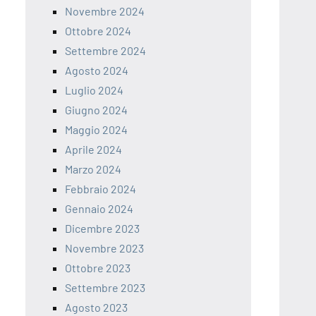
Novembre 2024
Ottobre 2024
Settembre 2024
Agosto 2024
Luglio 2024
Giugno 2024
Maggio 2024
Aprile 2024
Marzo 2024
Febbraio 2024
Gennaio 2024
Dicembre 2023
Novembre 2023
Ottobre 2023
Settembre 2023
Agosto 2023