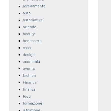
arredamento
auto
automotive
aziende
beauty
benessere
casa
design
economia
events
fashion
Finance
finanza
food
formazione
istruzione