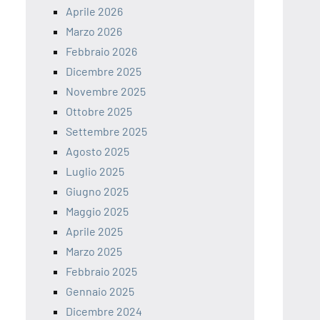
Aprile 2026
Marzo 2026
Febbraio 2026
Dicembre 2025
Novembre 2025
Ottobre 2025
Settembre 2025
Agosto 2025
Luglio 2025
Giugno 2025
Maggio 2025
Aprile 2025
Marzo 2025
Febbraio 2025
Gennaio 2025
Dicembre 2024