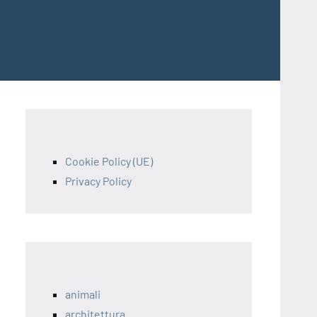
Cookie Policy (UE)
Privacy Policy
animali
architettura