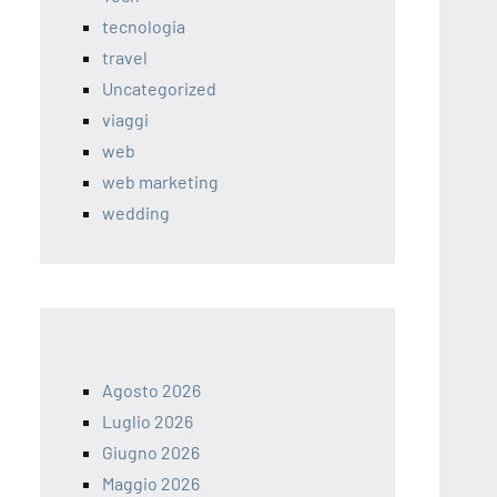
tecnologia
travel
Uncategorized
viaggi
web
web marketing
wedding
Agosto 2026
Luglio 2026
Giugno 2026
Maggio 2026