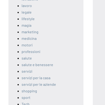
lavoro
legale
lifestyle
magia
marketing
medicina
motori
professioni
salute
salute e benessere
servizi
servizi per la casa
servizi per le aziende
shopping
sport
Tech