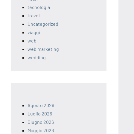
tecnologia
travel
Uncategorized
viaggi
web
web marketing
wedding
Agosto 2026
Luglio 2026
Giugno 2026
Maggio 2026