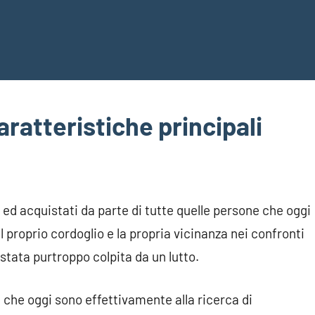
caratteristiche principali
i ed acquistati da parte di tutte quelle persone che oggi
l proprio cordoglio e la propria vicinanza nei confronti
stata purtroppo colpita da un lutto.
 che oggi sono effettivamente alla ricerca di