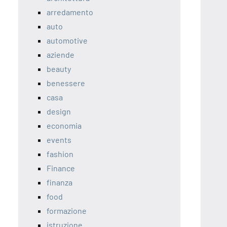
arredamento
auto
automotive
aziende
beauty
benessere
casa
design
economia
events
fashion
Finance
finanza
food
formazione
istruzione