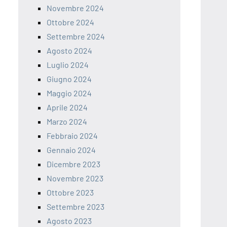
Novembre 2024
Ottobre 2024
Settembre 2024
Agosto 2024
Luglio 2024
Giugno 2024
Maggio 2024
Aprile 2024
Marzo 2024
Febbraio 2024
Gennaio 2024
Dicembre 2023
Novembre 2023
Ottobre 2023
Settembre 2023
Agosto 2023