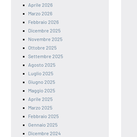
Aprile 2026
Marzo 2026
Febbraio 2026
Dicembre 2025
Novembre 2025
Ottobre 2025
Settembre 2025
Agosto 2025
Luglio 2025
Giugno 2025
Maggio 2025
Aprile 2025
Marzo 2025
Febbraio 2025
Gennaio 2025
Dicembre 2024