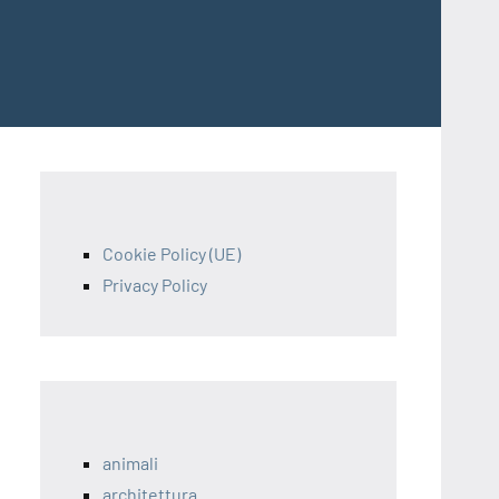
Cookie Policy (UE)
Privacy Policy
animali
architettura