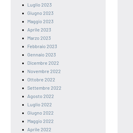
Luglio 2023
Giugno 2023
Maggio 2023
Aprile 2023
Marzo 2023
Febbraio 2023
Gennaio 2023
Dicembre 2022
Novembre 2022
Ottobre 2022
Settembre 2022
Agosto 2022
Luglio 2022
Giugno 2022
Maggio 2022
Aprile 2022