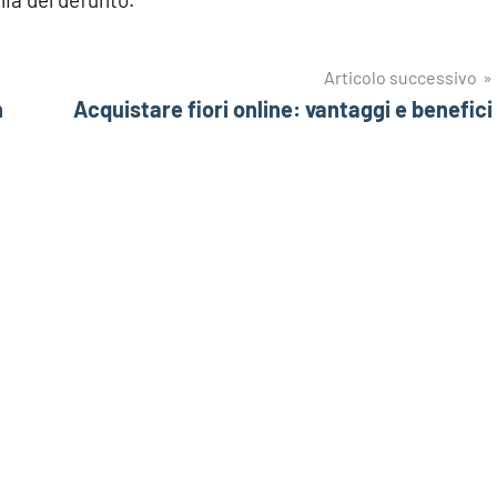
Articolo successivo
n
Acquistare fiori online: vantaggi e benefici