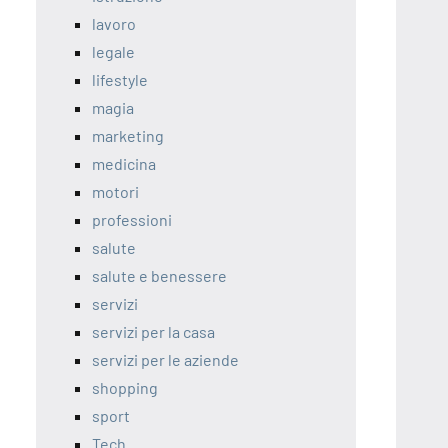
lavoro
legale
lifestyle
magia
marketing
medicina
motori
professioni
salute
salute e benessere
servizi
servizi per la casa
servizi per le aziende
shopping
sport
Tech