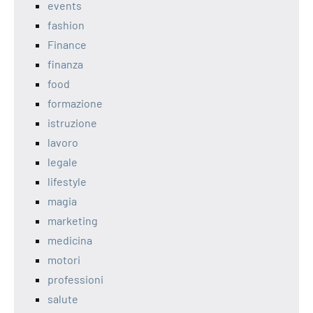
events
fashion
Finance
finanza
food
formazione
istruzione
lavoro
legale
lifestyle
magia
marketing
medicina
motori
professioni
salute