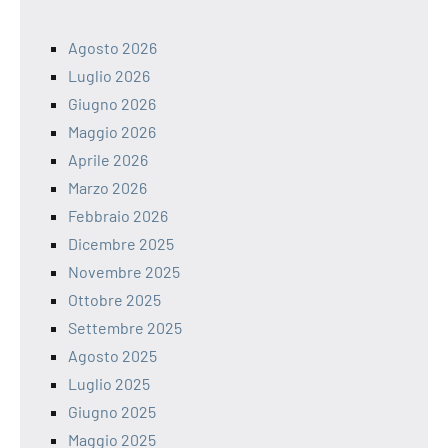
Agosto 2026
Luglio 2026
Giugno 2026
Maggio 2026
Aprile 2026
Marzo 2026
Febbraio 2026
Dicembre 2025
Novembre 2025
Ottobre 2025
Settembre 2025
Agosto 2025
Luglio 2025
Giugno 2025
Maggio 2025