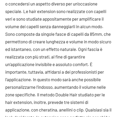
o concedersi un aspetto diverso per un’occasione
speciale. Le hair extension sono realizzate con capelli
veri e sono studiate appositamente per amplificare il
volume dei capelli senza danneggiarli in alcun modo.
Sono composte da singole fasce di capelli da 85mm, che
permettono di creare lunghezza e volume in modo sicuro
ed istantaneo, con un effetto naturale. Ogni fascia è
realizzata con più strati, al fine di garantire
un’applicazione invisibile e assoluto comfort. È
importante, tuttavia, affidarsi a dei professionisti per
l’applicazione. In questo modo sarà anche possibile
personalizzarne l’indosso, aumentando il volume nelle
zone specifiche. Il metodo Double Hair studiato per le
hair extension, inoltre, prevede tre sistemi di
applicazione, con cheratina, anellini o clip. Qualsiasi sia il