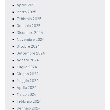
Aprile 2025
Marzo 2025
Febbraio 2025
Gennaio 2025
Dicembre 2024
Novembre 2024
Ottobre 2024
Settembre 2024
Agosto 2024
Luglio 2024
Giugno 2024
Maggio 2024
Aprile 2024
Marzo 2024
Febbraio 2024
Gennaio 2024