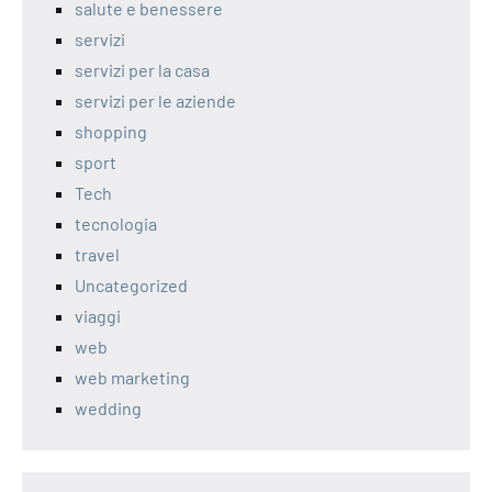
salute e benessere
servizi
servizi per la casa
servizi per le aziende
shopping
sport
Tech
tecnologia
travel
Uncategorized
viaggi
web
web marketing
wedding