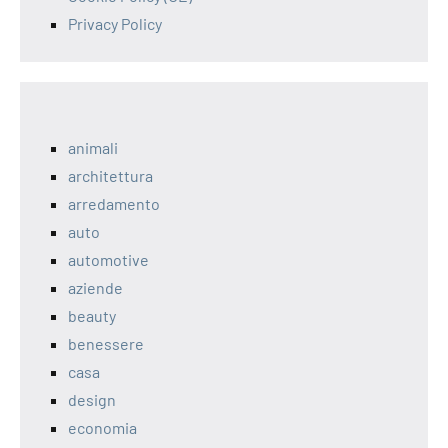
Privacy Policy
animali
architettura
arredamento
auto
automotive
aziende
beauty
benessere
casa
design
economia