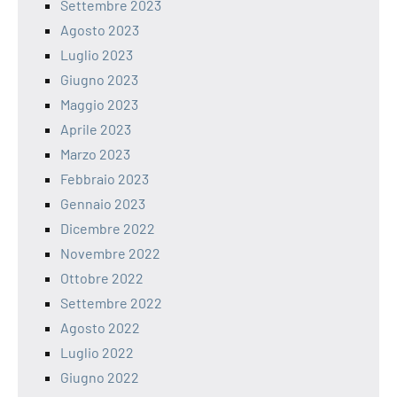
Settembre 2023
Agosto 2023
Luglio 2023
Giugno 2023
Maggio 2023
Aprile 2023
Marzo 2023
Febbraio 2023
Gennaio 2023
Dicembre 2022
Novembre 2022
Ottobre 2022
Settembre 2022
Agosto 2022
Luglio 2022
Giugno 2022