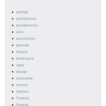
animali
architettura
arredamento
auto
automotive
aziende
beauty
benessere
casa
design
economia
events
fashion
Finance
finanza