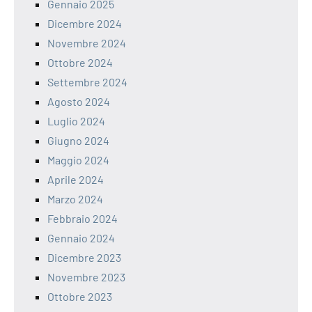
Gennaio 2025
Dicembre 2024
Novembre 2024
Ottobre 2024
Settembre 2024
Agosto 2024
Luglio 2024
Giugno 2024
Maggio 2024
Aprile 2024
Marzo 2024
Febbraio 2024
Gennaio 2024
Dicembre 2023
Novembre 2023
Ottobre 2023