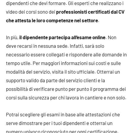
dipendenti che devi formare. Gli esperti che realizzano i
video dei corsi sono dei
professionisti certificati dal CV
che attesta le loro competenze nel settore
.
In più,
il dipendente partecipa all’esame online
. Non
deve recarsi in nessuna sede. Infatti, sarà solo
necessario essere collegati e rispondere alle domande in
tempo utile. Per maggiori informazioni sui costi e sulle
modalità del servizio, visita il sito ufficiale. Otterrai un
supporto valido da parte del servizio clienti e la
possibilità di verificare punto per punto il programma dei
corsi sulla sicurezza per chi lavora in cantiere e non solo.
Potrai scegliere gli esami in base alle attestazioni che
serve dimostrare per i tuoi dipendenti e otterrai un
numero univoco riconosciuto per ogni certificazione.