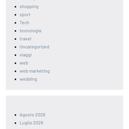
shopping
sport
Tech
tecnologia
travel
Uncategorized
viaggi
web
web marketing
wedding
Agosto 2026
Luglio 2026