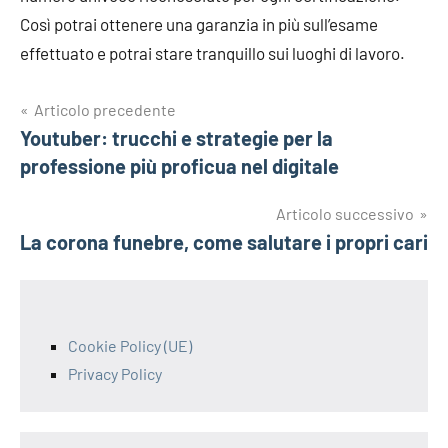
Così potrai ottenere una garanzia in più sull’esame
effettuato e potrai stare tranquillo sui luoghi di lavoro.
Navigazione
Articolo precedente
Youtuber: trucchi e strategie per la
articoli
professione più proficua nel digitale
Articolo successivo
La corona funebre, come salutare i propri cari
Cookie Policy (UE)
Privacy Policy