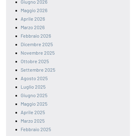
Giugno 2026
Maggio 2026
Aprile 2026
Marzo 2026
Febbraio 2026
Dicembre 2025
Novembre 2025
Ottobre 2025
Settembre 2025
Agosto 2025
Luglio 2025
Giugno 2025
Maggio 2025
Aprile 2025
Marzo 2025
Febbraio 2025