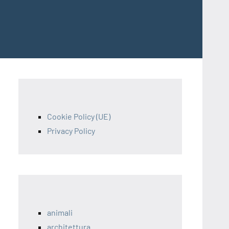
Cookie Policy (UE)
Privacy Policy
animali
architettura