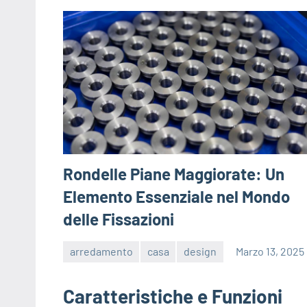
Rondelle Piane Maggiorate: Un
Elemento Essenziale nel Mondo
delle Fissazioni
arredamento
casa
design
Marzo 13, 2025
editor
Caratteristiche e Funzioni