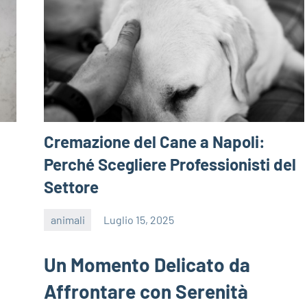
Cremazione del Cane a Napoli:
Perché Scegliere Professionisti del
Settore
animali
Luglio 15, 2025
editor
Un Momento Delicato da
Affrontare con Serenità