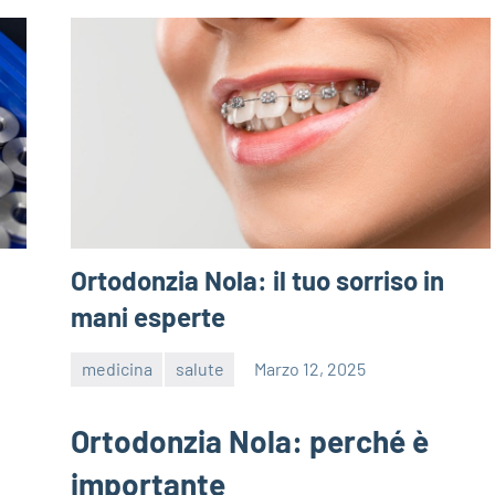
Ortodonzia Nola: il tuo sorriso in
mani esperte
medicina
salute
Marzo 12, 2025
editor
Ortodonzia Nola: perché è
importante