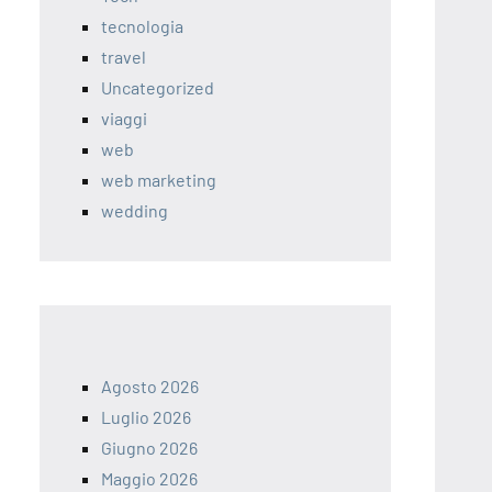
tecnologia
travel
Uncategorized
viaggi
web
web marketing
wedding
Agosto 2026
Luglio 2026
Giugno 2026
Maggio 2026