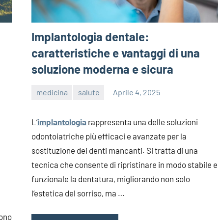
Implantologia dentale:
caratteristiche e vantaggi di una
soluzione moderna e sicura
medicina
salute
Aprile 4, 2025
editor
L’
implantologia
rappresenta una delle soluzioni
odontoiatriche più efficaci e avanzate per la
sostituzione dei denti mancanti. Si tratta di una
tecnica che consente di ripristinare in modo stabile e
funzionale la dentatura, migliorando non solo
l’estetica del sorriso, ma
…
rono