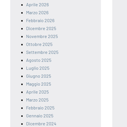
Aprile 2026
Marzo 2026
Febbraio 2026
Dicembre 2025
Novembre 2025
Ottobre 2025
Settembre 2025
Agosto 2025
Luglio 2025
Giugno 2025
Maggio 2025
Aprile 2025
Marzo 2025
Febbraio 2025
Gennaio 2025
Dicembre 2024