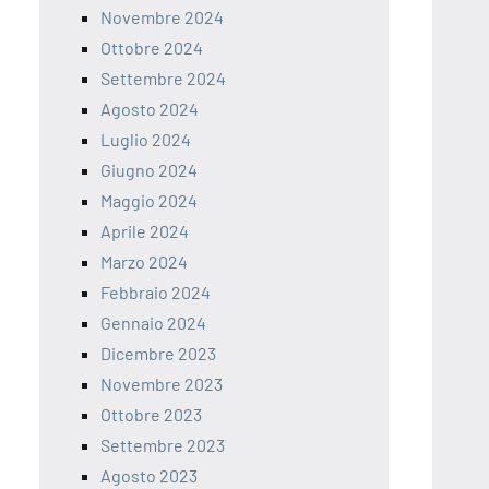
Novembre 2024
Ottobre 2024
Settembre 2024
Agosto 2024
Luglio 2024
Giugno 2024
Maggio 2024
Aprile 2024
Marzo 2024
Febbraio 2024
Gennaio 2024
Dicembre 2023
Novembre 2023
Ottobre 2023
Settembre 2023
Agosto 2023