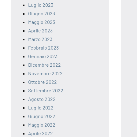
Luglio 2023
Giugno 2023
Maggio 2023
Aprile 2023
Marzo 2023
Febbraio 2023
Gennaio 2023
Dicembre 2022
Novembre 2022
Ottobre 2022
Settembre 2022
Agosto 2022
Luglio 2022
Giugno 2022
Maggio 2022
Aprile 2022