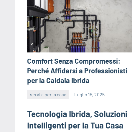
Comfort Senza Compromessi:
Perché Affidarsi a Professionisti
per la Caldaia Ibrida
servizi per la casa
Luglio 15, 2025
editor
Tecnologia Ibrida, Soluzioni
Intelligenti per la Tua Casa