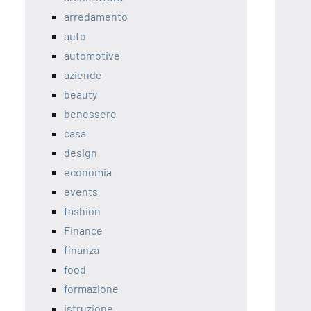
arredamento
auto
automotive
aziende
beauty
benessere
casa
design
economia
events
fashion
Finance
finanza
food
formazione
istruzione