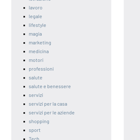
lavoro
legale
lifestyle
magia
marketing
medicina
motori
professioni
salute
salute e benessere
servizi
servizi per la casa
servizi per le aziende
shopping
sport
Tech