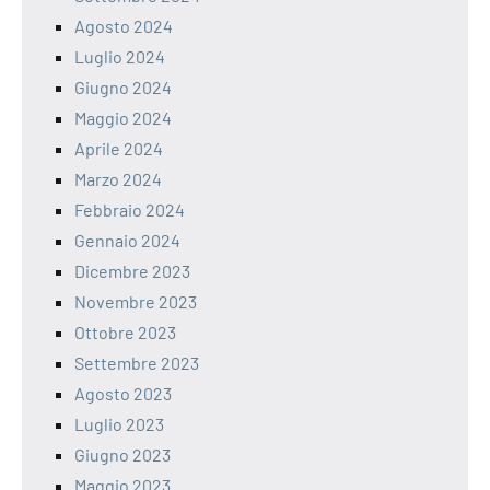
Agosto 2024
Luglio 2024
Giugno 2024
Maggio 2024
Aprile 2024
Marzo 2024
Febbraio 2024
Gennaio 2024
Dicembre 2023
Novembre 2023
Ottobre 2023
Settembre 2023
Agosto 2023
Luglio 2023
Giugno 2023
Maggio 2023