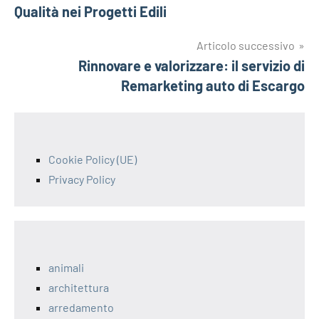
articoli
Qualità nei Progetti Edili
Articolo successivo
Rinnovare e valorizzare: il servizio di
Remarketing auto di Escargo
Cookie Policy (UE)
Privacy Policy
animali
architettura
arredamento