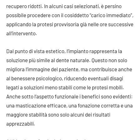
recupero ridotti. In alcuni casi selezionati, è persino
possibile procedere con il cosiddetto “carico immediato”,
applicando la protesi provvisoria già nelle ore successive
all’intervento.
Dal punto di vista estetico, l’impianto rappresenta la
soluzione più simile al dente naturale. Questo non solo
migliora l’immagine del paziente, ma contribuisce anche
al benessere psicologico, riducendo eventuali disagi
legati a soluzioni meno stabili come le protesi mobili.
Anche sotto l’aspetto funzionale i benefici sono evidenti:
una masticazione efficace, una fonazione corretta e una
maggiore stabilità sono solo alcuni dei risultati
apprezzabili.