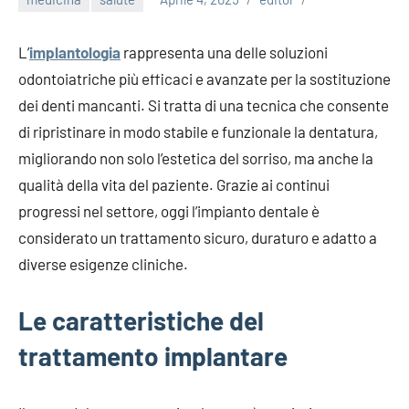
L’
implantologia
rappresenta una delle soluzioni
odontoiatriche più efficaci e avanzate per la sostituzione
dei denti mancanti. Si tratta di una tecnica che consente
di ripristinare in modo stabile e funzionale la dentatura,
migliorando non solo l’estetica del sorriso, ma anche la
qualità della vita del paziente. Grazie ai continui
progressi nel settore, oggi l’impianto dentale è
considerato un trattamento sicuro, duraturo e adatto a
diverse esigenze cliniche.
Le caratteristiche del
trattamento implantare