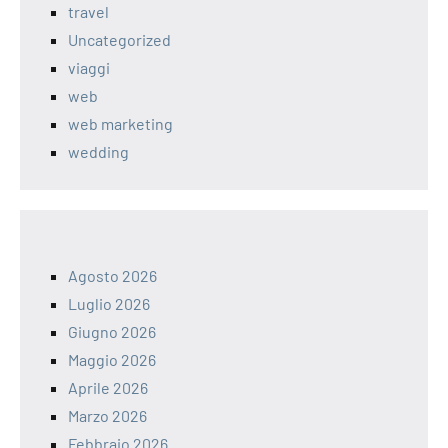
travel
Uncategorized
viaggi
web
web marketing
wedding
Agosto 2026
Luglio 2026
Giugno 2026
Maggio 2026
Aprile 2026
Marzo 2026
Febbraio 2026