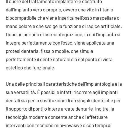
Il cuore del trattamento implantare è costituito
dall’impianto vero e proprio, ovvero una vite in titanio
biocompatibile che viene inserita nell’osso mascellare o
mandibolare e che svolge la funzione di radice artificiale.
Dopo un periodo di osteointegrazione, in cui l’impianto si
integra perfettamente con l’osso, viene applicata una
protesi dentaria, fissa o mobile, che simula
perfettamente il dente naturale sia dal punto di vista
estetico che funzionale.
Una delle principali caratteristiche dell’implantologia è la
sua versatilità. È possibile infatti ricorrere agli impianti
dentali sia per la sostituzione di un singolo dente che per
il supporto di ponti o intere arcate dentarie. Inoltre, la
tecnologia moderna consente anche di effettuare
interventi con tecniche mini-invasive e con tempi di