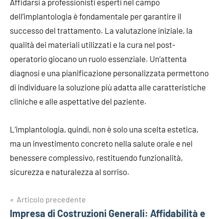
Affidarsi a professionisti esperti nel campo
dell’implantologia è fondamentale per garantire il
successo del trattamento. La valutazione iniziale, la
qualità dei materiali utilizzati e la cura nel post-
operatorio giocano un ruolo essenziale. Un’attenta
diagnosi e una pianificazione personalizzata permettono
di individuare la soluzione più adatta alle caratteristiche
cliniche e alle aspettative del paziente.
L’implantologia, quindi, non è solo una scelta estetica,
ma un investimento concreto nella salute orale e nel
benessere complessivo, restituendo funzionalità,
sicurezza e naturalezza al sorriso.
Navigazione
Articolo precedente
Impresa di Costruzioni Generali: Affidabilità e