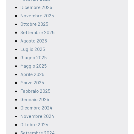
Dicembre 2025
Novembre 2025
Ottobre 2025
Settembre 2025
Agosto 2025
Luglio 2025
Giugno 2025
Maggio 2025
Aprile 2025
Marzo 2025
Febbraio 2025
Gennaio 2025
Dicembre 2024
Novembre 2024
Ottobre 2024
Settembre 2024