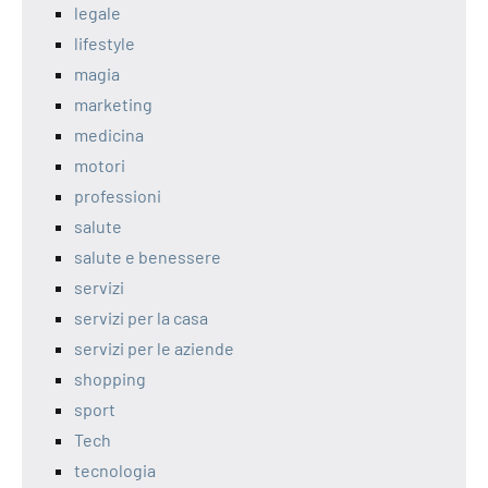
legale
lifestyle
magia
marketing
medicina
motori
professioni
salute
salute e benessere
servizi
servizi per la casa
servizi per le aziende
shopping
sport
Tech
tecnologia