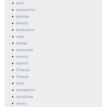
auto
automotive
aziende
beauty
benessere
casa
design
economia
events
fashion
Finance
finanza
food
formazione
istruzione
lavoro