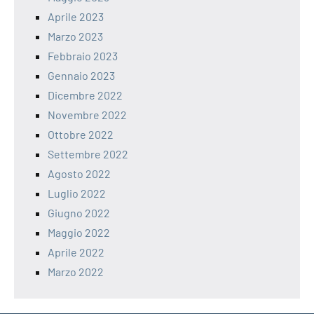
Aprile 2023
Marzo 2023
Febbraio 2023
Gennaio 2023
Dicembre 2022
Novembre 2022
Ottobre 2022
Settembre 2022
Agosto 2022
Luglio 2022
Giugno 2022
Maggio 2022
Aprile 2022
Marzo 2022