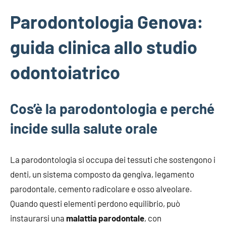
Parodontologia Genova:
guida clinica allo studio
odontoiatrico
Cos’è la parodontologia e perché
incide sulla salute orale
La parodontologia si occupa dei tessuti che sostengono i
denti, un sistema composto da gengiva, legamento
parodontale, cemento radicolare e osso alveolare.
Quando questi elementi perdono equilibrio, può
instaurarsi una
malattia parodontale
, con