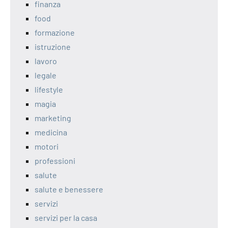
finanza
food
formazione
istruzione
lavoro
legale
lifestyle
magia
marketing
medicina
motori
professioni
salute
salute e benessere
servizi
servizi per la casa