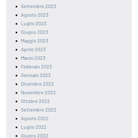
Settembre 2023
Agosto 2023
Luglio 2023
Giugno 2023
Maggio 2023
Aprile 2023
Marzo 2023
Febbraio 2023
Gennaio 2023
Dicembre 2022
Novembre 2022
Ottobre 2022
Settembre 2022
Agosto 2022
Luglio 2022
Giugno 2022