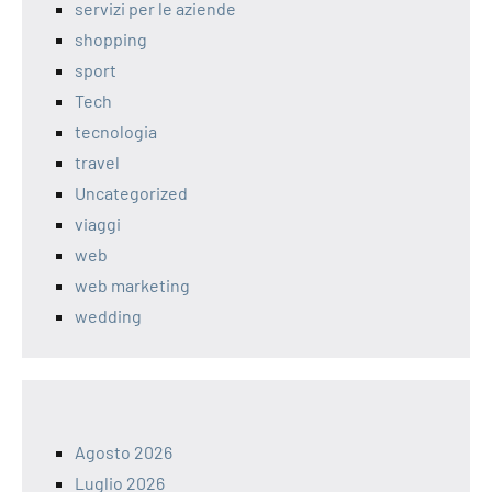
servizi per le aziende
shopping
sport
Tech
tecnologia
travel
Uncategorized
viaggi
web
web marketing
wedding
Agosto 2026
Luglio 2026