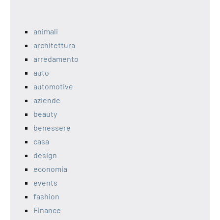
animali
architettura
arredamento
auto
automotive
aziende
beauty
benessere
casa
design
economia
events
fashion
Finance