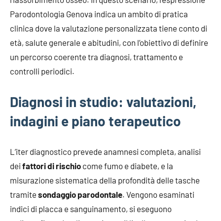
Parodontologia Genova indica un ambito di pratica
clinica dove la valutazione personalizzata tiene conto di
età, salute generale e abitudini, con l’obiettivo di definire
un percorso coerente tra diagnosi, trattamento e
controlli periodici.
Diagnosi in studio: valutazioni,
indagini e piano terapeutico
L’iter diagnostico prevede anamnesi completa, analisi
dei
fattori di rischio
come fumo e diabete, e la
misurazione sistematica della profondità delle tasche
tramite
sondaggio parodontale
. Vengono esaminati
indici di placca e sanguinamento, si eseguono