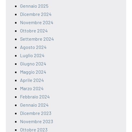
Gennaio 2025
Dicembre 2024
Novembre 2024
Ottobre 2024
Settembre 2024
Agosto 2024
Luglio 2024
Giugno 2024
Maggio 2024
Aprile 2024
Marzo 2024
Febbraio 2024
Gennaio 2024
Dicembre 2023
Novembre 2023
Ottobre 2023