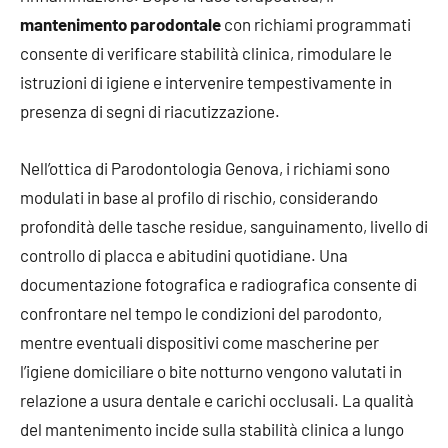
mantenimento parodontale
con richiami programmati
consente di verificare stabilità clinica, rimodulare le
istruzioni di igiene e intervenire tempestivamente in
presenza di segni di riacutizzazione.
Nell’ottica di Parodontologia Genova, i richiami sono
modulati in base al profilo di rischio, considerando
profondità delle tasche residue, sanguinamento, livello di
controllo di placca e abitudini quotidiane. Una
documentazione fotografica e radiografica consente di
confrontare nel tempo le condizioni del parodonto,
mentre eventuali dispositivi come mascherine per
l’igiene domiciliare o bite notturno vengono valutati in
relazione a usura dentale e carichi occlusali. La qualità
del mantenimento incide sulla stabilità clinica a lungo