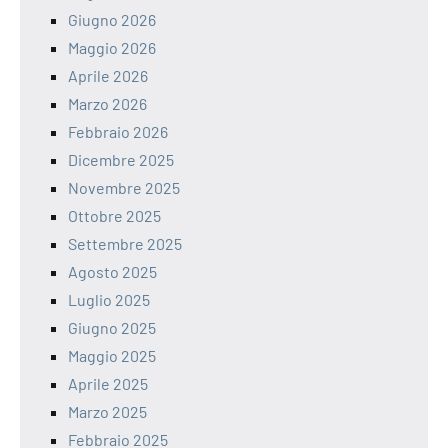
Giugno 2026
Maggio 2026
Aprile 2026
Marzo 2026
Febbraio 2026
Dicembre 2025
Novembre 2025
Ottobre 2025
Settembre 2025
Agosto 2025
Luglio 2025
Giugno 2025
Maggio 2025
Aprile 2025
Marzo 2025
Febbraio 2025