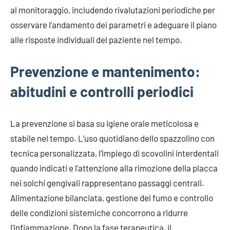
al monitoraggio, includendo rivalutazioni periodiche per
osservare l’andamento dei parametri e adeguare il piano
alle risposte individuali del paziente nel tempo.
Prevenzione e mantenimento:
abitudini e controlli periodici
La prevenzione si basa su igiene orale meticolosa e
stabile nel tempo. L’uso quotidiano dello spazzolino con
tecnica personalizzata, l’impiego di scovolini interdentali
quando indicati e l’attenzione alla rimozione della placca
nei solchi gengivali rappresentano passaggi centrali.
Alimentazione bilanciata, gestione del fumo e controllo
delle condizioni sistemiche concorrono a ridurre
l’infiammazione. Dopo la fase terapeutica, il