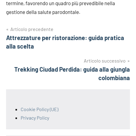
termine, favorendo un quadro più prevedibile nella
gestione della salute parodontale.
Navigazione
Articolo precedente
Attrezzature per ristorazione: guida pratica
articoli
alla scelta
Articolo successivo
Trekking Ciudad Perdida: guida alla giungla
colombiana
Cookie Policy (UE)
Privacy Policy