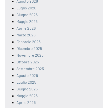
Agosto 2026
Luglio 2026
Giugno 2026
Maggio 2026
Aprile 2026
Marzo 2026
Febbraio 2026
Dicembre 2025
Novembre 2025
Ottobre 2025
Settembre 2025
Agosto 2025
Luglio 2025
Giugno 2025
Maggio 2025
Aprile 2025