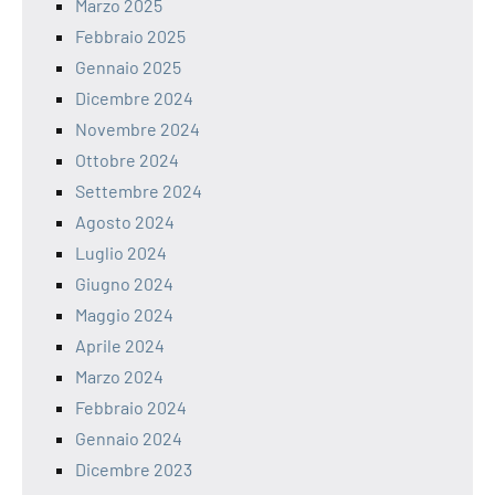
Marzo 2025
Febbraio 2025
Gennaio 2025
Dicembre 2024
Novembre 2024
Ottobre 2024
Settembre 2024
Agosto 2024
Luglio 2024
Giugno 2024
Maggio 2024
Aprile 2024
Marzo 2024
Febbraio 2024
Gennaio 2024
Dicembre 2023