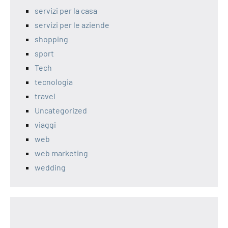
servizi per la casa
servizi per le aziende
shopping
sport
Tech
tecnologia
travel
Uncategorized
viaggi
web
web marketing
wedding