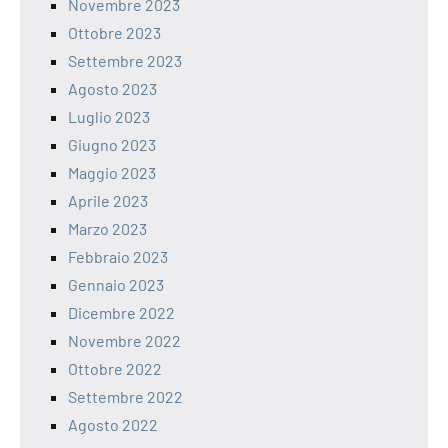
Novembre 2023
Ottobre 2023
Settembre 2023
Agosto 2023
Luglio 2023
Giugno 2023
Maggio 2023
Aprile 2023
Marzo 2023
Febbraio 2023
Gennaio 2023
Dicembre 2022
Novembre 2022
Ottobre 2022
Settembre 2022
Agosto 2022