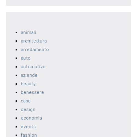
animali
architettura
arredamento
auto
automotive
aziende
beauty
benessere
casa
design
economia
events
fashion