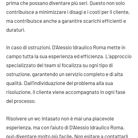
prima che possano diventare più seri. Questo non solo
contribuisce a minimizzare i disagi e i costi per il cliente,
ma contribuisce anche a garantire scarichi efficienti e
duraturi.
In caso di ostruzioni, D’Alessio Idraulico Roma mette in
campo tutta la sua esperienza ed efficienza. L’approccio
specializzato del team si focalizza su ogni tipo di
ostruzione, garantendo un servizio completo e di alta
qualità. Dall’individuazione del problema alla sua
risoluzione, il cliente viene accompagnato in ogni fase
del processo.
Risolvere un wc intasato non è mai una piacevole
esperienza, ma con l’aiuto di D’Alessio Idraulico Roma,
può diventare molto più facile. Non esitare a contattarli