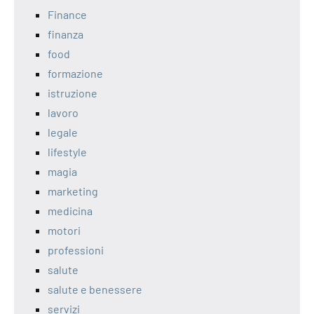
Finance
finanza
food
formazione
istruzione
lavoro
legale
lifestyle
magia
marketing
medicina
motori
professioni
salute
salute e benessere
servizi