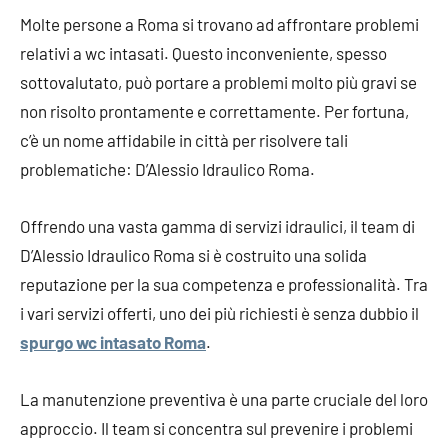
Molte persone a Roma si trovano ad affrontare problemi
relativi a wc intasati. Questo inconveniente, spesso
sottovalutato, può portare a problemi molto più gravi se
non risolto prontamente e correttamente. Per fortuna,
c’è un nome affidabile in città per risolvere tali
problematiche: D’Alessio Idraulico Roma.
Offrendo una vasta gamma di servizi idraulici, il team di
D’Alessio Idraulico Roma si è costruito una solida
reputazione per la sua competenza e professionalità. Tra
i vari servizi offerti, uno dei più richiesti è senza dubbio il
spurgo wc intasato Roma
.
La manutenzione preventiva è una parte cruciale del loro
approccio. Il team si concentra sul prevenire i problemi