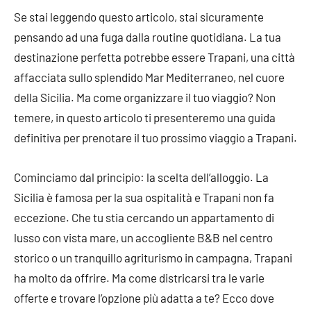
Se stai leggendo questo articolo, stai sicuramente
pensando ad una fuga dalla routine quotidiana. La tua
destinazione perfetta potrebbe essere Trapani, una città
affacciata sullo splendido Mar Mediterraneo, nel cuore
della Sicilia. Ma come organizzare il tuo viaggio? Non
temere, in questo articolo ti presenteremo una guida
definitiva per prenotare il tuo prossimo viaggio a Trapani.
Cominciamo dal principio: la scelta dell’alloggio. La
Sicilia è famosa per la sua ospitalità e Trapani non fa
eccezione. Che tu stia cercando un appartamento di
lusso con vista mare, un accogliente B&B nel centro
storico o un tranquillo agriturismo in campagna, Trapani
ha molto da offrire. Ma come districarsi tra le varie
offerte e trovare l’opzione più adatta a te? Ecco dove