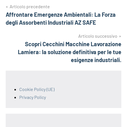
Navigazione
Articolo precedente
Affrontare Emergenze Ambientali: La Forza
articoli
degli Assorbenti Industriali AZ SAFE
Articolo successivo
Scopri Cecchini Macchine Lavorazione
Lamiera: la soluzione definitiva per le tue
esigenze industriali.
Cookie Policy (UE)
Privacy Policy