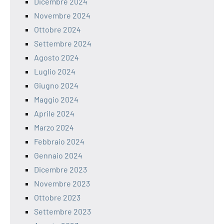
Dicembre 2024
Novembre 2024
Ottobre 2024
Settembre 2024
Agosto 2024
Luglio 2024
Giugno 2024
Maggio 2024
Aprile 2024
Marzo 2024
Febbraio 2024
Gennaio 2024
Dicembre 2023
Novembre 2023
Ottobre 2023
Settembre 2023