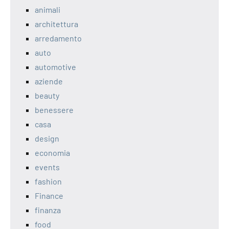
animali
architettura
arredamento
auto
automotive
aziende
beauty
benessere
casa
design
economia
events
fashion
Finance
finanza
food