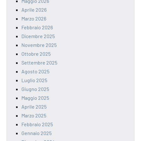
Maggio 2026
Aprile 2026
Marzo 2026
Febbraio 2026
Dicembre 2025
Novembre 2025
Ottobre 2025
Settembre 2025
Agosto 2025
Luglio 2025
Giugno 2025
Maggio 2025
Aprile 2025
Marzo 2025
Febbraio 2025
Gennaio 2025