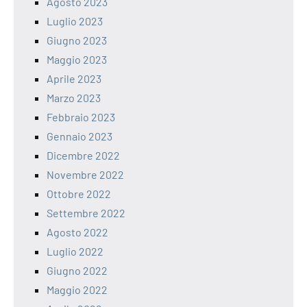
Agosto 2023
Luglio 2023
Giugno 2023
Maggio 2023
Aprile 2023
Marzo 2023
Febbraio 2023
Gennaio 2023
Dicembre 2022
Novembre 2022
Ottobre 2022
Settembre 2022
Agosto 2022
Luglio 2022
Giugno 2022
Maggio 2022