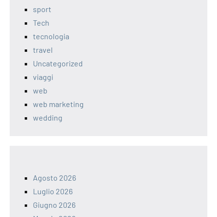
sport
Tech
tecnologia
travel
Uncategorized
viaggi
web
web marketing
wedding
Agosto 2026
Luglio 2026
Giugno 2026