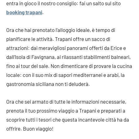
entra in gioco il nostro consiglio: fai un salto sul sito
booking trapani
.
Ora che hai prenotato l’alloggio ideale, è tempo di
pianificare le attività. Trapani offre un sacco di
attrazioni: dai meravigliosi panorami offerti da Erice e
dall’Isola di Favignana, ai rilassanti stabilimenti balneari,
fino ai tour del sale. Non dimenticare di provare la cucina
locale: con il suo mix di sapori mediterranei e arabi, la
gastronomia siciliana non ti deluderà.
Ora che sei armato di tutte le informazioni necessarie,
prenota il tuo prossimo viaggio a Trapani e preparati a
scoprire tutti i tesori che questa incantevole città ha da
offrire. Buon viaggio!