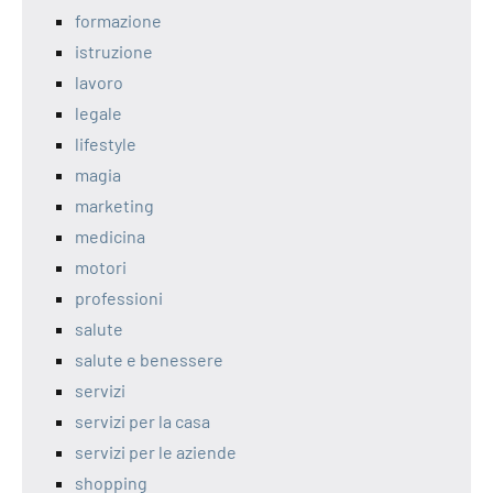
formazione
istruzione
lavoro
legale
lifestyle
magia
marketing
medicina
motori
professioni
salute
salute e benessere
servizi
servizi per la casa
servizi per le aziende
shopping