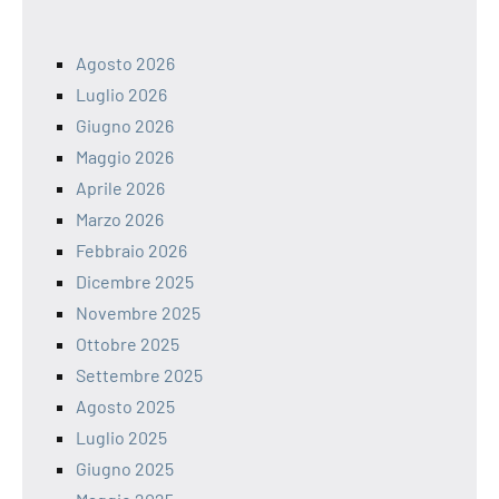
Agosto 2026
Luglio 2026
Giugno 2026
Maggio 2026
Aprile 2026
Marzo 2026
Febbraio 2026
Dicembre 2025
Novembre 2025
Ottobre 2025
Settembre 2025
Agosto 2025
Luglio 2025
Giugno 2025