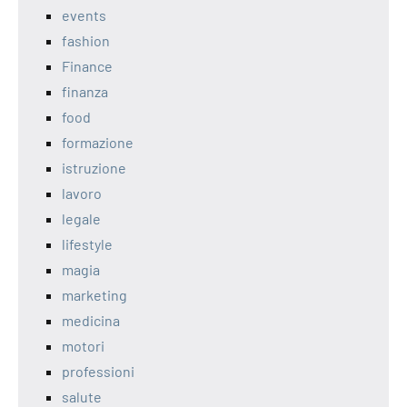
events
fashion
Finance
finanza
food
formazione
istruzione
lavoro
legale
lifestyle
magia
marketing
medicina
motori
professioni
salute