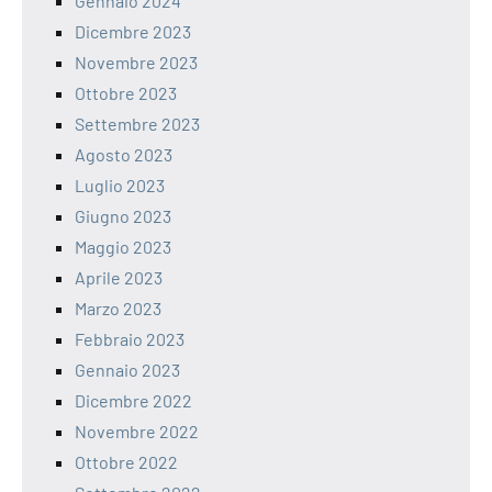
Gennaio 2024
Dicembre 2023
Novembre 2023
Ottobre 2023
Settembre 2023
Agosto 2023
Luglio 2023
Giugno 2023
Maggio 2023
Aprile 2023
Marzo 2023
Febbraio 2023
Gennaio 2023
Dicembre 2022
Novembre 2022
Ottobre 2022