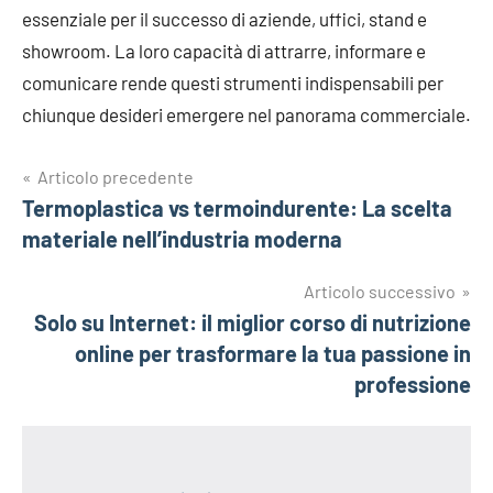
essenziale per il successo di aziende, uffici, stand e
showroom. La loro capacità di attrarre, informare e
comunicare rende questi strumenti indispensabili per
chiunque desideri emergere nel panorama commerciale.
Navigazione
Articolo precedente
Termoplastica vs termoindurente: La scelta
articoli
materiale nell’industria moderna
Articolo successivo
Solo su Internet: il miglior corso di nutrizione
online per trasformare la tua passione in
professione