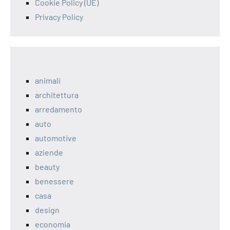
Cookie Policy (UE)
Privacy Policy
animali
architettura
arredamento
auto
automotive
aziende
beauty
benessere
casa
design
economia