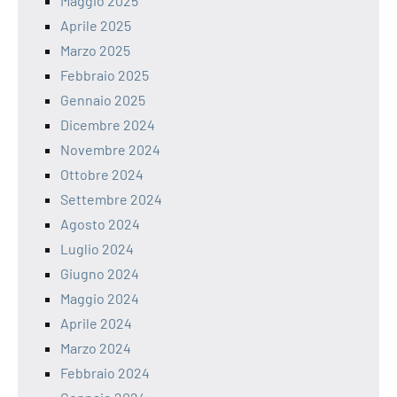
Maggio 2025
Aprile 2025
Marzo 2025
Febbraio 2025
Gennaio 2025
Dicembre 2024
Novembre 2024
Ottobre 2024
Settembre 2024
Agosto 2024
Luglio 2024
Giugno 2024
Maggio 2024
Aprile 2024
Marzo 2024
Febbraio 2024