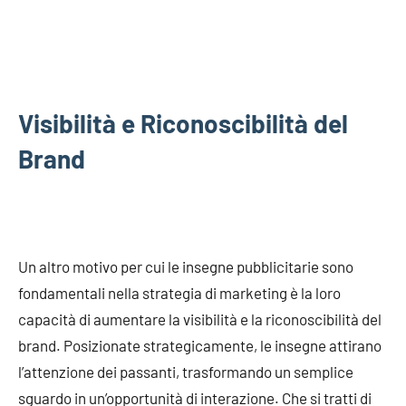
Visibilità e Riconoscibilità del
Brand
Un altro motivo per cui le insegne pubblicitarie sono
fondamentali nella strategia di marketing è la loro
capacità di aumentare la visibilità e la riconoscibilità del
brand. Posizionate strategicamente, le insegne attirano
l’attenzione dei passanti, trasformando un semplice
sguardo in un’opportunità di interazione. Che si tratti di