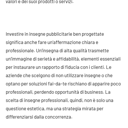
valori e dei suoi prodotti o servizi.
Investire in insegne pubblicitarie ben progettate
significa anche fare un’affermazione chiara e
professionale. Un’insegna di alta qualità trasmette
un’immagine di serietà e affidabilità, elementi essenziali
per instaurare un rapporto di fiducia con i clienti. Le
aziende che scelgono di non utilizzare insegne o che
optano per soluzioni fai-da-te rischiano di apparire poco
professionali, perdendo opportunità di business. La
scelta di insegne professionali, quindi, non è solo una
questione estetica, ma una strategia mirata per
differenziarsi dalla concorrenza.