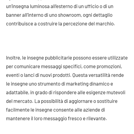
un’insegna luminosa all’esterno di un ufficio o di un
banner all’interno di uno showroom, ogni dettaglio
contribuisce a costruire la percezione del marchio.
Inoltre, le insegne pubblicitarie possono essere utilizzate
per comunicare messaggi specifici, come promozioni,
eventi o lanci di nuovi prodotti. Questa versatilità rende
le insegne uno strumento di marketing dinamico e
adattabile, in grado di rispondere alle esigenze mutevoli
del mercato. La possibilità di aggiornare o sostituire
facilmente le insegne consente alle aziende di
mantenere il loro messaggio fresco e rilevante.