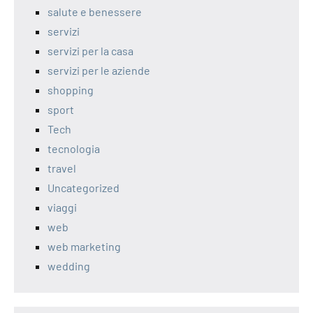
salute e benessere
servizi
servizi per la casa
servizi per le aziende
shopping
sport
Tech
tecnologia
travel
Uncategorized
viaggi
web
web marketing
wedding