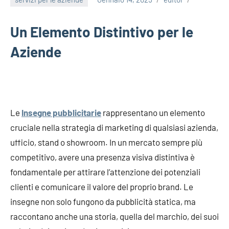
Un Elemento Distintivo per le
Aziende
Le
Insegne pubblicitarie
rappresentano un elemento
cruciale nella strategia di marketing di qualsiasi azienda,
ufficio, stand o showroom. In un mercato sempre più
competitivo, avere una presenza visiva distintiva è
fondamentale per attirare l’attenzione dei potenziali
clienti e comunicare il valore del proprio brand. Le
insegne non solo fungono da pubblicità statica, ma
raccontano anche una storia, quella del marchio, dei suoi