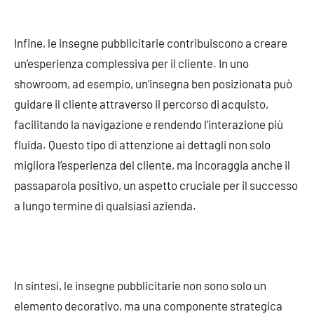
Infine, le insegne pubblicitarie contribuiscono a creare
un’esperienza complessiva per il cliente. In uno
showroom, ad esempio, un’insegna ben posizionata può
guidare il cliente attraverso il percorso di acquisto,
facilitando la navigazione e rendendo l’interazione più
fluida. Questo tipo di attenzione ai dettagli non solo
migliora l’esperienza del cliente, ma incoraggia anche il
passaparola positivo, un aspetto cruciale per il successo
a lungo termine di qualsiasi azienda.
In sintesi, le insegne pubblicitarie non sono solo un
elemento decorativo, ma una componente strategica