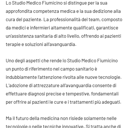
Lo Studio Medico Fiumicino si distingue per la sua
approfondita competenza medica e la sua dedizione alla
cura del paziente. La professionalità del team, composto
da medici e infermieri altamente qualificati, garantisce
un’assistenza sanitaria di alto livello, offrendo ai pazienti
terapie e soluzioni all’avanguardia.
Uno degli aspetti che rende lo Studio Medico Fiumicino
un punto di riferimento nel campo sanitario è
indubbiamente l’attenzione rivolta alle nuove tecnologie.
L’adozione di attrezzature all’avanguardia consente di
effettuare diagnosi precise e tempestive, fondamentali
per offrire ai pazienti le cure e i trattamenti più adeguati.
Ma il futuro della medicina non risiede solamente nelle
tecnologie o nelle tecniche innovative. Si tratta anche di