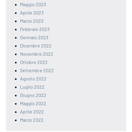
Maggio 2023
Aprile 2023
Marzo 2023
Febbraio 2023
Gennaio 2023
Dicembre 2022
Novembre 2022
Ottobre 2022
Settembre 2022
Agosto 2022
Luglio 2022
Giugno 2022
Maggio 2022
Aprile 2022
Marzo 2022