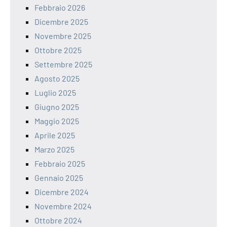
Febbraio 2026
Dicembre 2025
Novembre 2025
Ottobre 2025
Settembre 2025
Agosto 2025
Luglio 2025
Giugno 2025
Maggio 2025
Aprile 2025
Marzo 2025
Febbraio 2025
Gennaio 2025
Dicembre 2024
Novembre 2024
Ottobre 2024