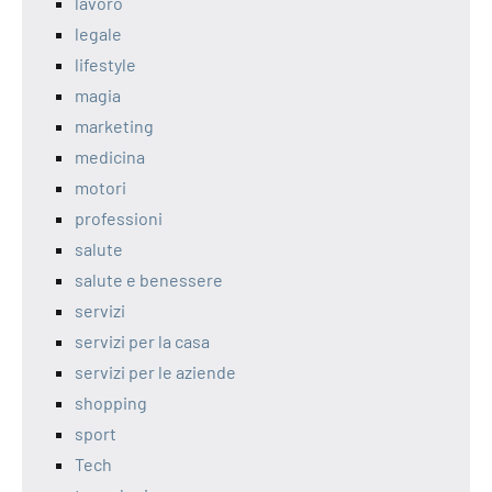
lavoro
legale
lifestyle
magia
marketing
medicina
motori
professioni
salute
salute e benessere
servizi
servizi per la casa
servizi per le aziende
shopping
sport
Tech