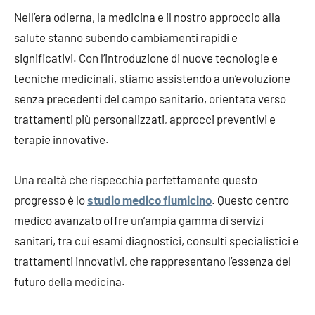
Nell’era odierna, la medicina e il nostro approccio alla
salute stanno subendo cambiamenti rapidi e
significativi. Con l’introduzione di nuove tecnologie e
tecniche medicinali, stiamo assistendo a un’evoluzione
senza precedenti del campo sanitario, orientata verso
trattamenti più personalizzati, approcci preventivi e
terapie innovative.
Una realtà che rispecchia perfettamente questo
progresso è lo
studio medico fiumicino
. Questo centro
medico avanzato offre un’ampia gamma di servizi
sanitari, tra cui esami diagnostici, consulti specialistici e
trattamenti innovativi, che rappresentano l’essenza del
futuro della medicina.