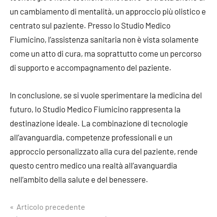
un cambiamento di mentalità, un approccio più olistico e
centrato sul paziente. Presso lo Studio Medico
Fiumicino, l’assistenza sanitaria non è vista solamente
come un atto di cura, ma soprattutto come un percorso
di supporto e accompagnamento del paziente.
In conclusione, se si vuole sperimentare la medicina del
futuro, lo Studio Medico Fiumicino rappresenta la
destinazione ideale. La combinazione di tecnologie
all’avanguardia, competenze professionali e un
approccio personalizzato alla cura del paziente, rende
questo centro medico una realtà all’avanguardia
nell’ambito della salute e del benessere.
Navigazione
Articolo precedente