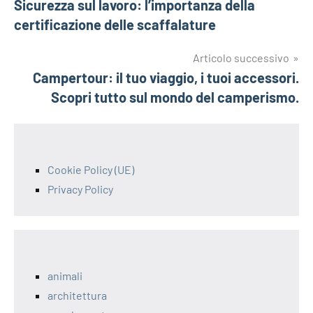
Sicurezza sul lavoro: l’importanza della
articoli
certificazione delle scaffalature
Articolo successivo
Campertour: il tuo viaggio, i tuoi accessori.
Scopri tutto sul mondo del camperismo.
Cookie Policy (UE)
Privacy Policy
animali
architettura