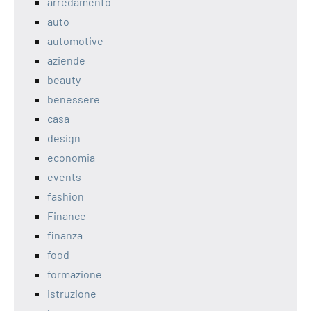
arredamento
auto
automotive
aziende
beauty
benessere
casa
design
economia
events
fashion
Finance
finanza
food
formazione
istruzione