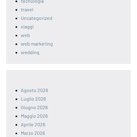
tecnologia
travel
Uncategorized
viaggi
web
web marketing
wedding
Agosto 2026
Luglio 2026
Giugno 2026
Maggio 2026
Aprile 2026
Marzo 2026