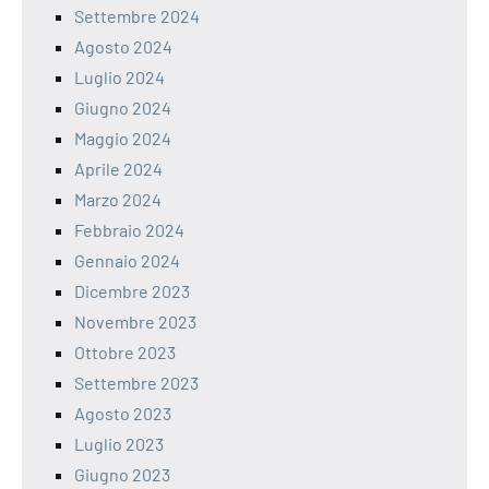
Settembre 2024
Agosto 2024
Luglio 2024
Giugno 2024
Maggio 2024
Aprile 2024
Marzo 2024
Febbraio 2024
Gennaio 2024
Dicembre 2023
Novembre 2023
Ottobre 2023
Settembre 2023
Agosto 2023
Luglio 2023
Giugno 2023