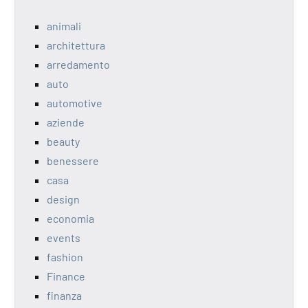
animali
architettura
arredamento
auto
automotive
aziende
beauty
benessere
casa
design
economia
events
fashion
Finance
finanza