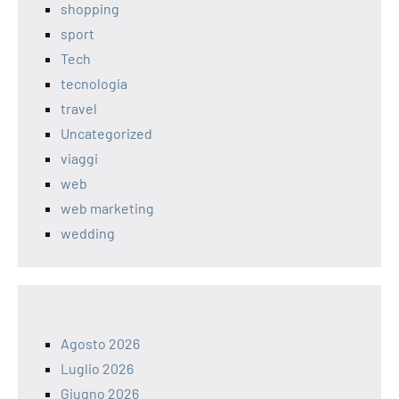
shopping
sport
Tech
tecnologia
travel
Uncategorized
viaggi
web
web marketing
wedding
Agosto 2026
Luglio 2026
Giugno 2026