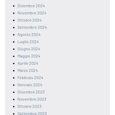
Dicembre 2024
Novembre 2024
Ottobre 2024
Settembre 2024
Agosto 2024
Luglio 2024
Giugno 2024
Maggio 2024
Aprile 2024
Marzo 2024
Febbraio 2024
Gennaio 2024
Dicembre 2023
Novembre 2023
Ottobre 2023
Settembre 2023