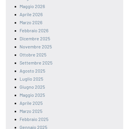
Maggio 2026
Aprile 2026
Marzo 2026
Febbraio 2026
Dicembre 2025
Novembre 2025
Ottobre 2025
Settembre 2025
Agosto 2025
Luglio 2025
Giugno 2025
Maggio 2025
Aprile 2025
Marzo 2025
Febbraio 2025
Gennaio 2025