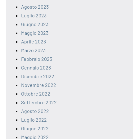
Agosto 2023
Luglio 2023
Giugno 2023
Maggio 2023
Aprile 2023
Marzo 2023
Febbraio 2023
Gennaio 2023
Dicembre 2022
Novembre 2022
Ottobre 2022
Settembre 2022
Agosto 2022
Luglio 2022
Giugno 2022
Maggio 2022