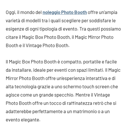
Oggi, il mondo del
noleggio Photo Booth
offre un’ampia
varietà di modelli tra i quali scegliere per soddisfare le
esigenze di ogni tipologia di evento. Tra questi possiamo
citare il Magic Box Photo Booth, il Magic Mirror Photo
Booth e il Vintage Photo Booth.
Il Magic Box Photo Booth è compatto, portatile e facile
da installare, ideale per eventi con spazi limitati. Il Magic
Mirror Photo Booth offre un’esperienza interattiva e di
alta tecnologia grazie a uno schermo touch screen che
agisce come un grande specchio. Mentre il Vintage
Photo Booth offre un tocco di raffinatezza retrò che si
adatterebbe perfettamente a un matrimonio o a un
evento elegante.