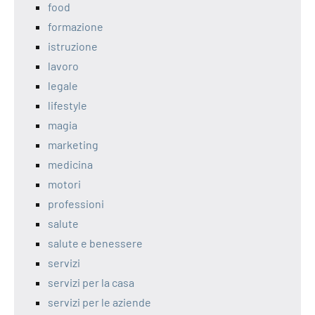
food
formazione
istruzione
lavoro
legale
lifestyle
magia
marketing
medicina
motori
professioni
salute
salute e benessere
servizi
servizi per la casa
servizi per le aziende