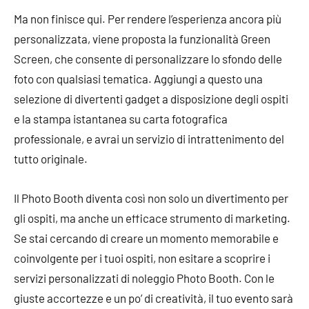
Ma non finisce qui. Per rendere l’esperienza ancora più
personalizzata, viene proposta la funzionalità Green
Screen, che consente di personalizzare lo sfondo delle
foto con qualsiasi tematica. Aggiungi a questo una
selezione di divertenti gadget a disposizione degli ospiti
e la stampa istantanea su carta fotografica
professionale, e avrai un servizio di intrattenimento del
tutto originale.
Il Photo Booth diventa così non solo un divertimento per
gli ospiti, ma anche un efficace strumento di marketing.
Se stai cercando di creare un momento memorabile e
coinvolgente per i tuoi ospiti, non esitare a scoprire i
servizi personalizzati di noleggio Photo Booth. Con le
giuste accortezze e un po’ di creatività, il tuo evento sarà