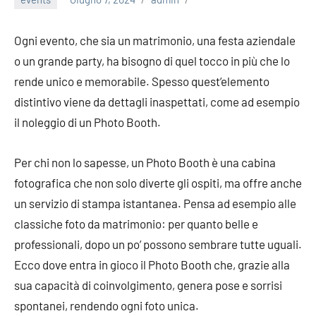
Ogni evento, che sia un matrimonio, una festa aziendale
o un grande party, ha bisogno di quel tocco in più che lo
rende unico e memorabile. Spesso quest’elemento
distintivo viene da dettagli inaspettati, come ad esempio
il noleggio di un Photo Booth.
Per chi non lo sapesse, un Photo Booth è una cabina
fotografica che non solo diverte gli ospiti, ma offre anche
un servizio di stampa istantanea. Pensa ad esempio alle
classiche foto da matrimonio: per quanto belle e
professionali, dopo un po’ possono sembrare tutte uguali.
Ecco dove entra in gioco il Photo Booth che, grazie alla
sua capacità di coinvolgimento, genera pose e sorrisi
spontanei, rendendo ogni foto unica.