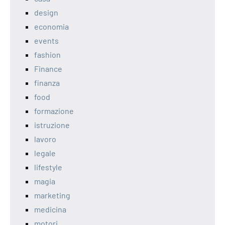
design
economia
events
fashion
Finance
finanza
food
formazione
istruzione
lavoro
legale
lifestyle
magia
marketing
medicina
motori