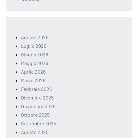
Agosto 2026
Luglio 2026
Giugno 2026
Maggio 2026
Aprile 2026
Marzo 2026
Febbraio 2026
Dicembre 2025
Novembre 2025
Ottobre 2025
Settembre 2025
Agosto 2025