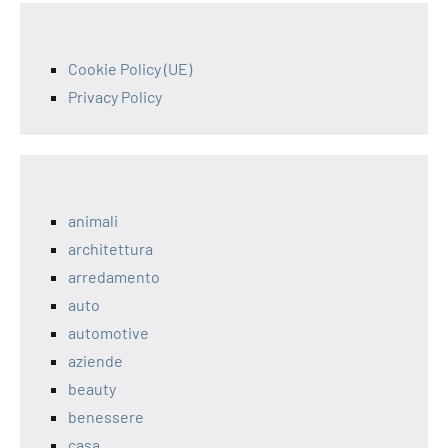
Cookie Policy (UE)
Privacy Policy
animali
architettura
arredamento
auto
automotive
aziende
beauty
benessere
casa