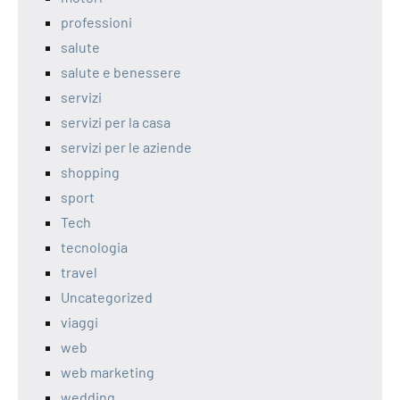
professioni
salute
salute e benessere
servizi
servizi per la casa
servizi per le aziende
shopping
sport
Tech
tecnologia
travel
Uncategorized
viaggi
web
web marketing
wedding