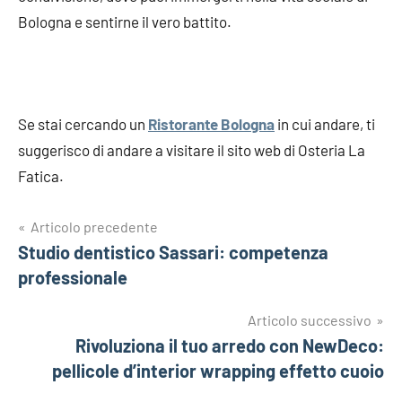
Bologna e sentirne il vero battito.
Se stai cercando un
Ristorante Bologna
in cui andare, ti
suggerisco di andare a visitare il sito web di Osteria La
Fatica.
Navigazione
Articolo precedente
Studio dentistico Sassari: competenza
articoli
professionale
Articolo successivo
Rivoluziona il tuo arredo con NewDeco:
pellicole d’interior wrapping effetto cuoio