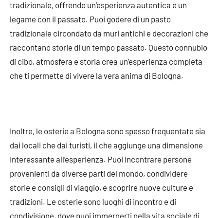
tradizionale, offrendo un’esperienza autentica e un
legame con il passato. Puoi godere di un pasto
tradizionale circondato da muri antichi e decorazioni che
raccontano storie di un tempo passato. Questo connubio
di cibo, atmosfera e storia crea un’esperienza completa
che ti permette di vivere la vera anima di Bologna.
Inoltre, le osterie a Bologna sono spesso frequentate sia
dai locali che dai turisti, il che aggiunge una dimensione
interessante all’esperienza. Puoi incontrare persone
provenienti da diverse parti del mondo, condividere
storie e consigli di viaggio, e scoprire nuove culture e
tradizioni. Le osterie sono luoghi di incontro e di
condivisione, dove puoi immergerti nella vita sociale di