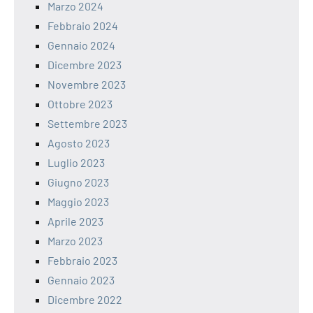
Marzo 2024
Febbraio 2024
Gennaio 2024
Dicembre 2023
Novembre 2023
Ottobre 2023
Settembre 2023
Agosto 2023
Luglio 2023
Giugno 2023
Maggio 2023
Aprile 2023
Marzo 2023
Febbraio 2023
Gennaio 2023
Dicembre 2022