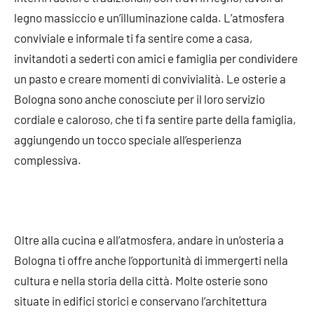
legno massiccio e un’illuminazione calda. L’atmosfera
conviviale e informale ti fa sentire come a casa,
invitandoti a sederti con amici e famiglia per condividere
un pasto e creare momenti di convivialità. Le osterie a
Bologna sono anche conosciute per il loro servizio
cordiale e caloroso, che ti fa sentire parte della famiglia,
aggiungendo un tocco speciale all’esperienza
complessiva.
Oltre alla cucina e all’atmosfera, andare in un’osteria a
Bologna ti offre anche l’opportunità di immergerti nella
cultura e nella storia della città. Molte osterie sono
situate in edifici storici e conservano l’architettura