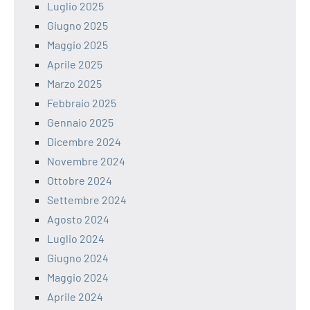
Luglio 2025
Giugno 2025
Maggio 2025
Aprile 2025
Marzo 2025
Febbraio 2025
Gennaio 2025
Dicembre 2024
Novembre 2024
Ottobre 2024
Settembre 2024
Agosto 2024
Luglio 2024
Giugno 2024
Maggio 2024
Aprile 2024