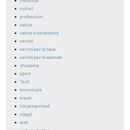
medicina
motori
professioni
salute
salute e benessere
servizi
servizi per la casa
servizi per le aziende
shopping
sport
Tech
tecnologia
travel
Uncategorized
viaggi
web