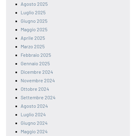
Agosto 2025
Luglio 2025
Giugno 2025
Maggio 2025
Aprile 2025
Marzo 2025
Febbraio 2025
Gennaio 2025
Dicembre 2024
Novembre 2024
Ottobre 2024
Settembre 2024
Agosto 2024
Luglio 2024
Giugno 2024
Maggio 2024