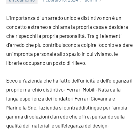
L’importanza di un arredo unico e distintivo non è un
concetto estraneo a chi ama la propria casa e desidera
che rispecchi la propria personalità. Tra gli elementi
d’arredo che più contribuiscono a colpire l’occhio e a dare
un’impronta personale allo spazio in cui viviamo, le
librerie occupano un posto di rilievo.
Ecco un’azienda che ha fatto dell’unicità e dell’eleganza il
proprio marchio distintivo: Ferrari Mobili. Nata dalla
lunga esperienza dei fondatori Ferrari Giovanna e
Marinella Snc, l’azienda si contraddistingue per l’ampia
gamma di soluzioni d’arredo che offre, puntando sulla
qualità dei materiali e sull’eleganza del design.