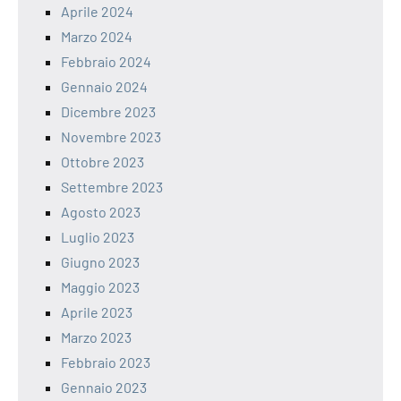
Aprile 2024
Marzo 2024
Febbraio 2024
Gennaio 2024
Dicembre 2023
Novembre 2023
Ottobre 2023
Settembre 2023
Agosto 2023
Luglio 2023
Giugno 2023
Maggio 2023
Aprile 2023
Marzo 2023
Febbraio 2023
Gennaio 2023