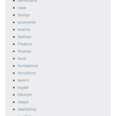
benessere
casa
design
economia
events
fashion
Finance
finanza
food
formazione
istruzione
lavoro
legale
lifestyle
magia
marketing