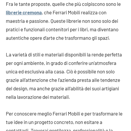
Fra le tante proposte, quelle che più colpiscono sono le
librerie cremona
, che Ferrari Mobili realizza con
maestria e passione. Queste librerie non sono solo dei
pratici e funzionali contenitori per i libri, ma diventano
autentiche opere d’arte che trasformano gli spazi.
La varietà di stili e materiali disponibili la rende perfetta
per ogni ambiente, in grado di conferire un’atmosfera
unica ed esclusiva alla casa. Ciò è possibile non solo
grazie all’attenzione che l’azienda presta alle tendenze
del design, ma anche grazie all’abilità dei suoi artigiani
nella lavorazione dei materiali.
Per conoscere meglio Ferrari Mobili e per trasformare le
tue idee in un progetto concreto, non esitare a
contattarli. Troverai gentilezza, professionalità e la