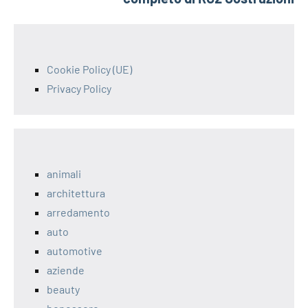
Cookie Policy (UE)
Privacy Policy
animali
architettura
arredamento
auto
automotive
aziende
beauty