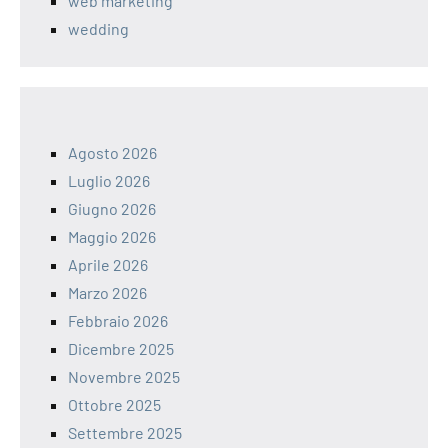
web marketing
wedding
Agosto 2026
Luglio 2026
Giugno 2026
Maggio 2026
Aprile 2026
Marzo 2026
Febbraio 2026
Dicembre 2025
Novembre 2025
Ottobre 2025
Settembre 2025