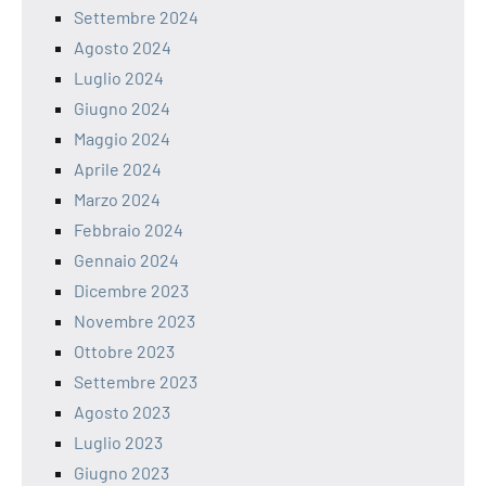
Settembre 2024
Agosto 2024
Luglio 2024
Giugno 2024
Maggio 2024
Aprile 2024
Marzo 2024
Febbraio 2024
Gennaio 2024
Dicembre 2023
Novembre 2023
Ottobre 2023
Settembre 2023
Agosto 2023
Luglio 2023
Giugno 2023