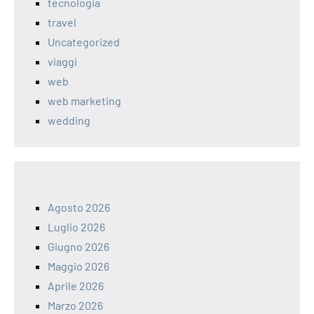
tecnologia
travel
Uncategorized
viaggi
web
web marketing
wedding
Agosto 2026
Luglio 2026
Giugno 2026
Maggio 2026
Aprile 2026
Marzo 2026