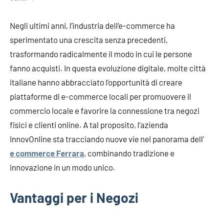
Negli ultimi anni, l’industria dell’e-commerce ha
sperimentato una crescita senza precedenti,
trasformando radicalmente il modo in cui le persone
fanno acquisti. In questa evoluzione digitale, molte città
italiane hanno abbracciato l’opportunità di creare
piattaforme di e-commerce locali per promuovere il
commercio locale e favorire la connessione tra negozi
fisici e clienti online. A tal proposito, l’azienda
InnovOnline sta tracciando nuove vie nel panorama dell’
e commerce Ferrara
, combinando tradizione e
innovazione in un modo unico.
Vantaggi per i Negozi