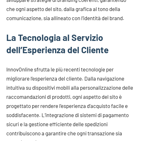
che ogni aspetto del sito, dalla grafica al tono della
comunicazione, sia allineato con l’identità del brand.
La Tecnologia al Servizio
dell’Esperienza del Cliente
InnovOnline sfrutta le più recenti tecnologie per
migliorare l’esperienza del cliente. Dalla navigazione
intuitiva su dispositivi mobili alla personalizzazione delle
raccomandazioni di prodotti, ogni aspetto del sito è
progettato per rendere l’esperienza d’acquisto facile e
soddisfacente. L’integrazione di sistemi di pagamento
sicuri e la gestione efficiente delle spedizioni
contribuiscono a garantire che ogni transazione sia