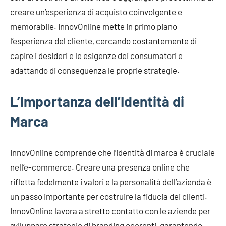
creare un’esperienza di acquisto coinvolgente e
memorabile. InnovOnline mette in primo piano
l’esperienza del cliente, cercando costantemente di
capire i desideri e le esigenze dei consumatori e
adattando di conseguenza le proprie strategie.
L’Importanza dell’Identità di
Marca
InnovOnline comprende che l’identità di marca è cruciale
nell’e-commerce. Creare una presenza online che
rifletta fedelmente i valori e la personalità dell’azienda è
un passo importante per costruire la fiducia dei clienti.
InnovOnline lavora a stretto contatto con le aziende per
sviluppare strategie di branding coerenti, garantendo