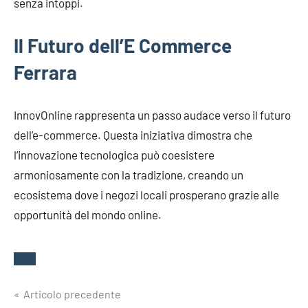
senza intoppi.
Il Futuro dell’E Commerce
Ferrara
InnovOnline rappresenta un passo audace verso il futuro
dell’e-commerce. Questa iniziativa dimostra che
l’innovazione tecnologica può coesistere
armoniosamente con la tradizione, creando un
ecosistema dove i negozi locali prosperano grazie alle
opportunità del mondo online.
Navigazione
Articolo precedente