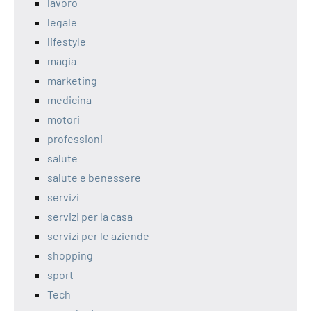
lavoro
legale
lifestyle
magia
marketing
medicina
motori
professioni
salute
salute e benessere
servizi
servizi per la casa
servizi per le aziende
shopping
sport
Tech