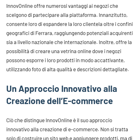
InnovOnline offre numerosi vantaggi ai negozi che
scelgono di partecipare alla piattaforma. Innanzitutto,
consente loro di espandere la loro clientela oltre i confini
geografici di Ferrara, raggiungendo potenziali acquirenti
sia a livello nazionale che internazionale. Inoltre, offre la
possibilità di creare una vetrina online dove i negozi
possono esporre i loro prodotti in modo accattivante,
utilizzando foto di alta qualità e descrizioni dettagliate.
Un Approccio Innovativo alla
Creazione dell’E-commerce
Ciò che distingue InnovOnline è il suo approccio
innovativo alla creazione di e-commerce. Non si tratta
solo di costruire un sito web e aggiungere prodotti, ma di