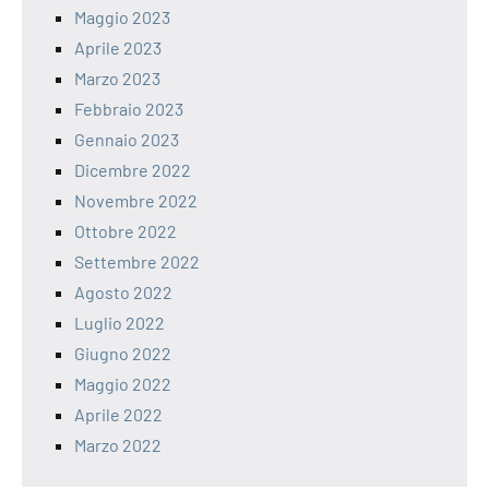
Maggio 2023
Aprile 2023
Marzo 2023
Febbraio 2023
Gennaio 2023
Dicembre 2022
Novembre 2022
Ottobre 2022
Settembre 2022
Agosto 2022
Luglio 2022
Giugno 2022
Maggio 2022
Aprile 2022
Marzo 2022