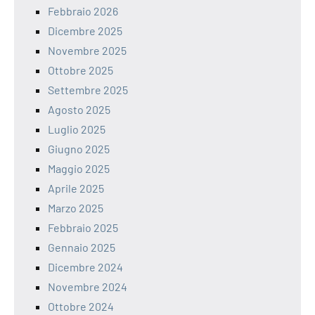
Febbraio 2026
Dicembre 2025
Novembre 2025
Ottobre 2025
Settembre 2025
Agosto 2025
Luglio 2025
Giugno 2025
Maggio 2025
Aprile 2025
Marzo 2025
Febbraio 2025
Gennaio 2025
Dicembre 2024
Novembre 2024
Ottobre 2024