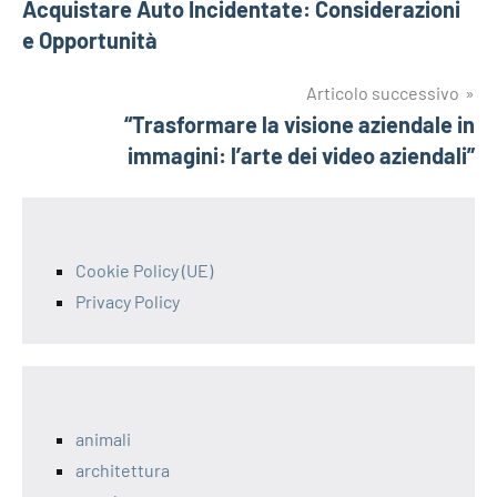
Acquistare Auto Incidentate: Considerazioni
articoli
e Opportunità
Articolo successivo
“Trasformare la visione aziendale in
immagini: l’arte dei video aziendali”
Cookie Policy (UE)
Privacy Policy
animali
architettura