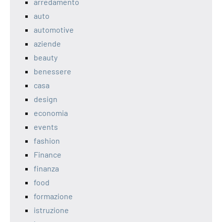
arredamento
auto
automotive
aziende
beauty
benessere
casa
design
economia
events
fashion
Finance
finanza
food
formazione
istruzione