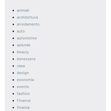
animali
architettura
arredamento
auto
automotive
aziende
beauty
benessere
casa
design
economia
events
fashion
Finance
finanza