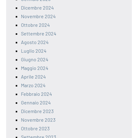
Dicembre 2024
Novembre 2024
Ottobre 2024
Settembre 2024
Agosto 2024
Luglio 2024
Giugno 2024
Maggio 2024
Aprile 2024
Marzo 2024
Febbraio 2024
Gennaio 2024
Dicembre 2023
Novembre 2023
Ottobre 2023
Settembre 2023