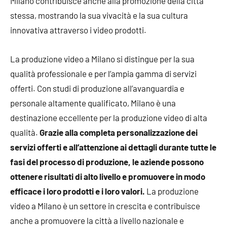
Milano contribuisce anche alla promozione della città
stessa, mostrando la sua vivacità e la sua cultura
innovativa attraverso i video prodotti.
La produzione video a Milano si distingue per la sua
qualità professionale e per l’ampia gamma di servizi
offerti. Con studi di produzione all’avanguardia e
personale altamente qualificato, Milano è una
destinazione eccellente per la produzione video di alta
qualità.
Grazie alla completa personalizzazione dei
servizi offerti e all’attenzione ai dettagli durante tutte le
fasi del processo di produzione, le aziende possono
ottenere risultati di alto livello e promuovere in modo
efficace i loro prodotti e i loro valori.
La produzione
video a Milano è un settore in crescita e contribuisce
anche a promuovere la città a livello nazionale e