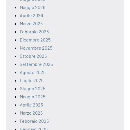
Maggio 2026
Aprile 2026
Marzo 2026
Febbraio 2026
Dicembre 2025
Novembre 2025
Ottobre 2025
Settembre 2025
Agosto 2025
Luglio 2025
Giugno 2025
Maggio 2025
Aprile 2025
Marzo 2025
Febbraio 2025
Gennaio 2025