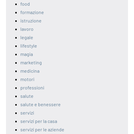
food
formazione
istruzione
lavoro
legale
lifestyle
magia
marketing
medicina
motori
professioni
salute
salute e benessere
servizi
servizi per la casa
servizi per le aziende