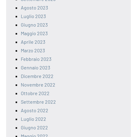
Agosto 2023
Luglio 2023
Giugno 2023
Maggio 2023
Aprile 2023
Marzo 2023
Febbraio 2023
Gennaio 2023
Dicembre 2022
Novembre 2022
Ottobre 2022
Settembre 2022
Agosto 2022
Luglio 2022
Giugno 2022
Maggio 2022