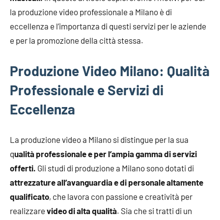
la produzione video professionale a Milano è di
eccellenza e l’importanza di questi servizi per le aziende
e per la promozione della città stessa.
Produzione Video Milano: Qualità
Professionale e Servizi di
Eccellenza
La produzione video a Milano si distingue per la sua
q
ualità professionale e per l’ampia gamma di servizi
offerti.
Gli studi di produzione a Milano sono dotati di
attrezzature all’avanguardia e di personale altamente
qualificato
, che lavora con passione e creatività per
realizzare
video di alta qualità
. Sia che si tratti di un