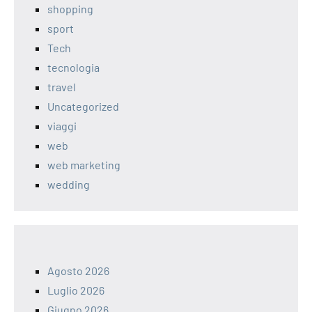
shopping
sport
Tech
tecnologia
travel
Uncategorized
viaggi
web
web marketing
wedding
Agosto 2026
Luglio 2026
Giugno 2026