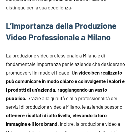
distingue per la sua eccellenza.
L’Importanza della Produzione
Video Professionale a Milano
La produzione video professionale a Milano è di
fondamentale importanza per le aziende che desiderano
promuoversi in modo efficace.
Un video ben realizzato
può comunicare in modo chiaro e coinvolgente i valori e
i prodotti di un’azienda, raggiungendo un vasto
pubblico.
Grazie alla qualità e alla professionalità dei
servizi di produzione video a Milano, le aziende possono
ottenere risultati di alto livello, elevando la loro
immagine e il loro brand.
Inoltre, la produzione video a