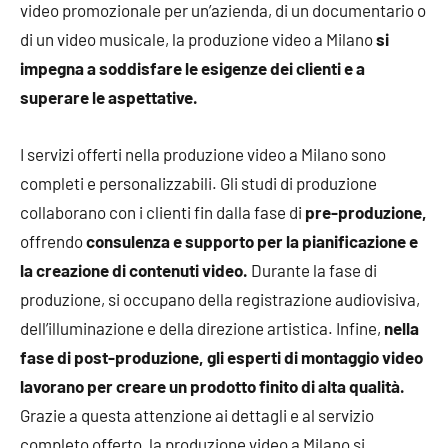
video promozionale per un’azienda, di un documentario o
di un video musicale, la produzione video a Milano
si
impegna a soddisfare le esigenze dei clienti e a
superare le aspettative.
I servizi offerti nella produzione video a Milano sono
completi e personalizzabili. Gli studi di produzione
collaborano con i clienti fin dalla fase di
pre-produzione,
offrendo
consulenza e supporto per la pianificazione e
la creazione di contenuti video.
Durante la fase di
produzione, si occupano della registrazione audiovisiva,
dell’illuminazione e della direzione artistica. Infine,
nella
fase di post-produzione, gli esperti di montaggio video
lavorano per creare un prodotto finito di alta qualità.
Grazie a questa attenzione ai dettagli e al servizio
completo offerto, la produzione video a Milano si