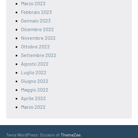
Marzo 2023
Febbraio 2023
Gennaio 2023
Dicembre 2022
Novembre 2022
Ottobre 2022
Settembre 2022
Agosto 2022
Luglio 2022
Giugno 2022
Maggio 2022
Aprile 2022
Marzo 2022
Tema WordPress: Occasio di
ThemeZee
.