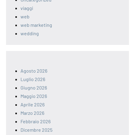
viaggi
web
web marketing
wedding
Agosto 2026
Luglio 2026
Giugno 2026
Maggio 2026
Aprile 2026
Marzo 2026
Febbraio 2026
Dicembre 2025