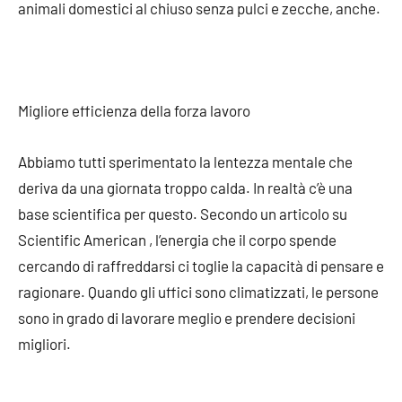
animali domestici al chiuso senza pulci e zecche, anche.
Migliore efficienza della forza lavoro
Abbiamo tutti sperimentato la lentezza mentale che
deriva da una giornata troppo calda. In realtà c’è una
base scientifica per questo. Secondo un articolo su
Scientific American , l’energia che il corpo spende
cercando di raffreddarsi ci toglie la capacità di pensare e
ragionare. Quando gli uffici sono climatizzati, le persone
sono in grado di lavorare meglio e prendere decisioni
migliori.