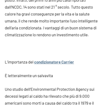
posto. Infatti, dei primi 15 anni più caldi riportati
dall’NCDC, 14 sono stati nel 21 ° secolo. Tutto questo
calore ha gravi conseguenze per la vita e la salute
umana, il che rende molto importante l’uso intelligente
dell’aria condizionata. I vantaggi di un buon sistema di
climatizzazione lo rendono un investimento utile.
L’importanza del
condizionatore Carrier
È letteralmente un salvavita
Uno studio dell’Environmental Protection Agency sui
decessi legati al caldo ha rilevato che più di 9.000
americani sono morti a causa del caldo tra il 1979 e il