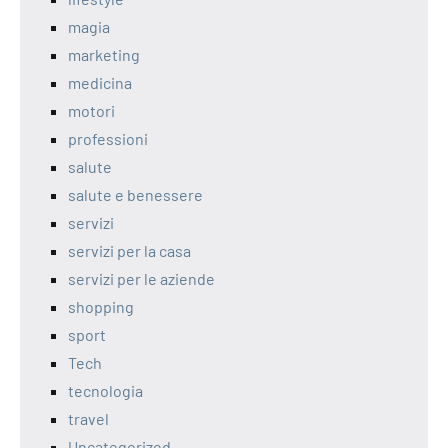
magia
marketing
medicina
motori
professioni
salute
salute e benessere
servizi
servizi per la casa
servizi per le aziende
shopping
sport
Tech
tecnologia
travel
Uncategorized