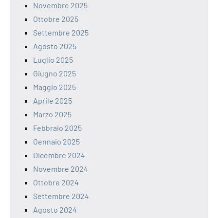
Novembre 2025
Ottobre 2025
Settembre 2025
Agosto 2025
Luglio 2025
Giugno 2025
Maggio 2025
Aprile 2025
Marzo 2025
Febbraio 2025
Gennaio 2025
Dicembre 2024
Novembre 2024
Ottobre 2024
Settembre 2024
Agosto 2024