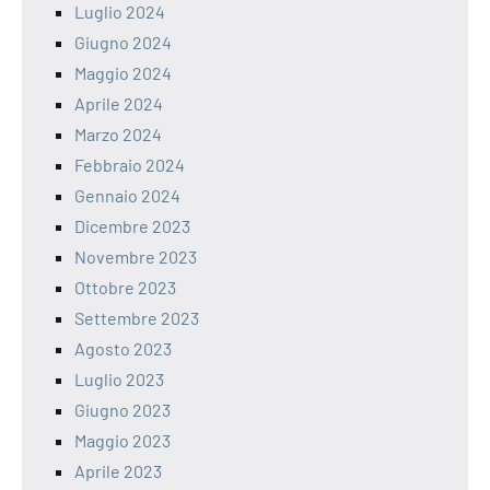
Luglio 2024
Giugno 2024
Maggio 2024
Aprile 2024
Marzo 2024
Febbraio 2024
Gennaio 2024
Dicembre 2023
Novembre 2023
Ottobre 2023
Settembre 2023
Agosto 2023
Luglio 2023
Giugno 2023
Maggio 2023
Aprile 2023