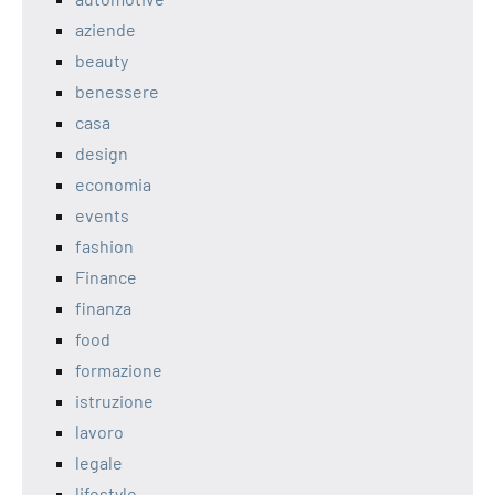
aziende
beauty
benessere
casa
design
economia
events
fashion
Finance
finanza
food
formazione
istruzione
lavoro
legale
lifestyle