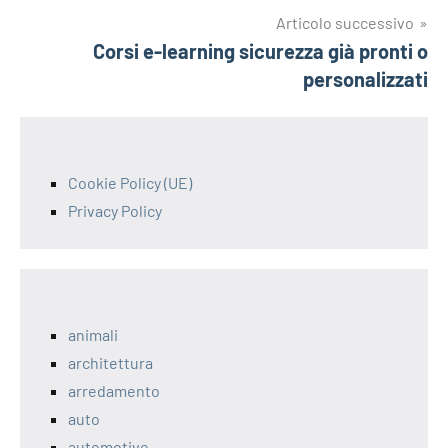
Articolo successivo
Corsi e-learning sicurezza già pronti o
personalizzati
Cookie Policy (UE)
Privacy Policy
animali
architettura
arredamento
auto
automotive