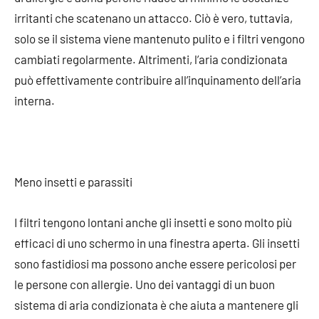
irritanti che scatenano un attacco. Ciò è vero, tuttavia,
solo se il sistema viene mantenuto pulito e i filtri vengono
cambiati regolarmente. Altrimenti, l’aria condizionata
può effettivamente contribuire all’inquinamento dell’aria
interna.
Meno insetti e parassiti
I filtri tengono lontani anche gli insetti e sono molto più
efficaci di uno schermo in una finestra aperta. Gli insetti
sono fastidiosi ma possono anche essere pericolosi per
le persone con allergie. Uno dei vantaggi di un buon
sistema di aria condizionata è che aiuta a mantenere gli